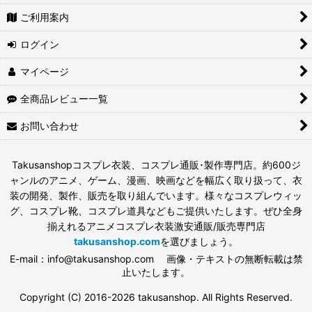
ご利用案内
ログイン
マイページ
全商品レビュー一覧
お問い合わせ
Takusanshopコスプレ衣装、コスプレ通販･製作専門店。約600ジ
ャンルのアニメ、ゲーム、漫画、映画などを幅広く取り扱って、衣
装の開発、製作、販売を取り組んでいます。様々なコスプレウィッ
グ、コスプレ靴、コスプレ道具などもご提供いたします。ぜひ全身
揃えれるアニメコスプレ衣装激安通販/販売専門店
takusanshop.com
を選びましょう。
E-mail：info@takusanshop.com 画像・テキストの無断転載は禁
止いたします。
Copyright (C) 2016-2026 takusanshop. All Rights Reserved.