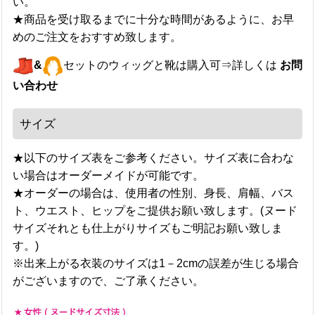
い。
★商品を受け取るまでに十分な時間があるように、お早
めのご注文をおすすめ致します。
&
セットのウィッグと靴は購入可⇒詳しくは
お問
い合わせ
サイズ
★以下のサイズ表をご参考ください。サイズ表に合わな
い場合はオーダーメイドが可能です。
★オーダーの場合は、使用者の性別、身長、肩幅、バス
ト、ウエスト、ヒップをご提供お願い致します。(ヌード
サイズそれとも仕上がりサイズもご明記お願い致しま
す。)
※出来上がる衣装のサイズは1－2cmの誤差が生じる場合
がございますので、ご了承ください。