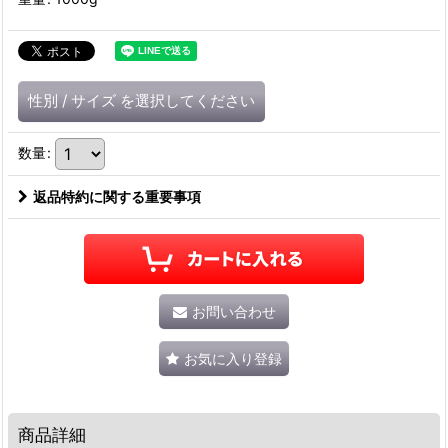
性別
/
サイズ
を選択してください
数量
:
返品特約に関する重要事項
お問い合わせ
お気に入り登録
商品詳細