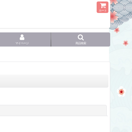
カート
マイページ
商品検索
閉じる