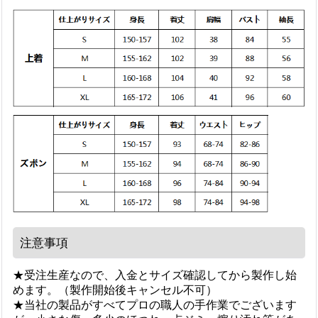
注意事項
★受注生産なので、入金とサイズ確認してから製作し始
めます。（製作開始後キャンセル不可）
★当社の製品がすべてプロの職人の手作業でございます