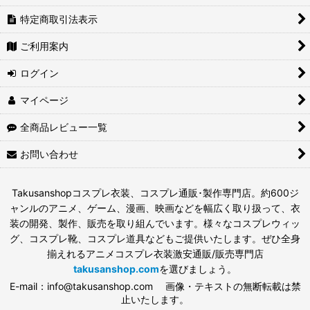
特定商取引法表示
ご利用案内
ログイン
マイページ
全商品レビュー一覧
お問い合わせ
Takusanshopコスプレ衣装、コスプレ通販･製作専門店。約600ジ
ャンルのアニメ、ゲーム、漫画、映画などを幅広く取り扱って、衣
装の開発、製作、販売を取り組んでいます。様々なコスプレウィッ
グ、コスプレ靴、コスプレ道具などもご提供いたします。ぜひ全身
揃えれるアニメコスプレ衣装激安通販/販売専門店
takusanshop.com
を選びましょう。
E-mail：info@takusanshop.com 画像・テキストの無断転載は禁
止いたします。