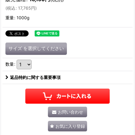
(
税込
:
17,765
円
)
重量
:
1000g
サイズ
を選択してください
数量
:
返品特約に関する重要事項
お問い合わせ
お気に入り登録