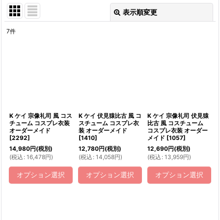
表示順変更
閉じる
7
件
表示数
:
並び順
:
絞り込む
K ケイ 宗像礼司 風 コス
K ケイ 伏見猿比古 風 コ
K ケイ 宗像礼司 伏見猿
チューム コスプレ衣装
スチューム コスプレ衣
比古 風 コスチューム
オーダーメイド
装 オーダーメイド
コスプレ衣装 オーダー
[
2292
]
[
1410
]
メイド
[
1057
]
14,980
円
(税別)
12,780
円
(税別)
12,690
円
(税別)
(
税込
:
16,478
円
)
(
税込
:
14,058
円
)
(
税込
:
13,959
円
)
オプション選択
オプション選択
オプション選択