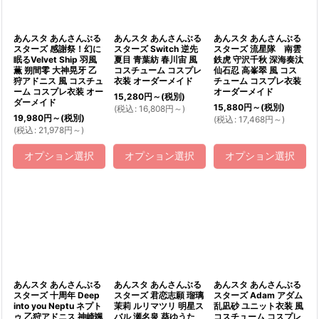
あんスタ あんさんぶる
あんスタ あんさんぶる
あんスタ あんさんぶる
スターズ 感謝祭！幻に
スターズ Switch 逆先
スターズ 流星隊 南雲
眠るVelvet Ship 羽風
夏目 青葉紡 春川宙 風
鉄虎 守沢千秋 深海奏汰
薫 朔間零 大神晃牙 乙
コスチューム コスプレ
仙石忍 高峯翠 風 コス
狩アドニス 風 コスチュ
衣装 オーダーメイド
チューム コスプレ衣装
ーム コスプレ衣装 オー
オーダーメイド
15,280
円
～
(税別)
ダーメイド
15,880
円
～
(税別)
(
税込
:
16,808
円
～
)
19,980
円
～
(税別)
(
税込
:
17,468
円
～
)
(
税込
:
21,978
円
～
)
オプション選択
オプション選択
オプション選択
あんスタ あんさんぶる
あんスタ あんさんぶる
あんスタ あんさんぶる
スターズ 十周年 Deep
スターズ 君恋志願 瑠璃
スターズ Adam アダム
into you Neptu ネプト
茉莉 ルリマツリ 明星ス
乱凪砂 ユニット衣装 風
ゥ 乙狩アドニス 神崎颯
バル 瀬名泉 葵ゆうた
コスチューム コスプレ