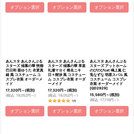
オプション選択
オプション選択
オプション選択
あんスタ あんさんぶる
あんスタ あんさんぶる
あんスタ あんさんぶる
スターズ 傾慕の華 恍惚
スターズ 傾慕の華 享楽
スターズ アットホーム
巴日和 葵ゆうた 衣更真
礼瀬マヨイ 椎名ニキ
のびのびcat 鳴上嵐 仁
緒 風 コスチューム コ
日々樹渉 風 コスチュー
兎なずな 明星スバル 風
スプレ衣装 オーダーメ
ム コスプレ衣装 オーダ
コスチューム コスプレ
イド
ーメイド
衣装 オーダーメイド
[
QD2929
]
17,320
円
～
(税別)
17,320
円
～
(税別)
15,560
円
～
(税別)
(
税込
:
19,052
円
～
)
(
税込
:
19,052
円
～
)
(
税込
:
17,116
円
～
)
1
件
オプション選択
オプション選択
オプション選択