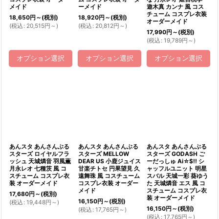
メイド
ーメイド
遊木真 カンナ 風 コス
チューム コスプレ衣装
18,650
円
～
(税別)
18,920
円
～
(税別)
オーダーメイド
(
税込
:
20,515
円
～
)
(
税込
:
20,812
円
～
)
17,990
円
～
(税別)
(
税込
:
19,789
円
～
)
オプション選択
オプション選択
オプション選択
あんスタ あんさんぶる
あんスタ あんさんぶる
あんスタ あんさんぶる
スターズ ロイヤルフラ
スターズ MELLOW
スターズ GODASH ご
ッシュ 天城燐音 羽風薫
DEAR US 小鹿ジュイス
ーだっしゅ Ai☆$!! シ
月永レオ 七種茨 風 コ
甘楽チトセ 円果望見 久
ャッフルユニット 明星
スチューム コスプレ衣
遠舞珠 風 コスチューム
スバル 天城一彩 葵ゆう
装 オーダーメイド
コスプレ衣装 オーダー
た 天城燐音 エス 風 コ
メイド
スチューム コスプレ衣
17,680
円
～
(税別)
装 オーダーメイド
16,150
円
～
(税別)
(
税込
:
19,448
円
～
)
16,150
円
～
(税別)
(
税込
:
17,765
円
～
)
(
税込
:
17,765
円
～
)