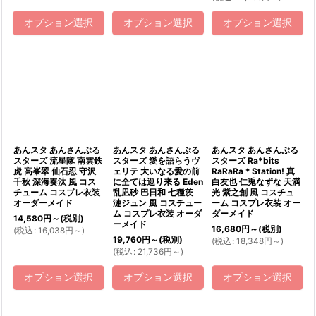
オプション選択
オプション選択
オプション選択
あんスタ あんさんぶる
あんスタ あんさんぶる
あんスタ あんさんぶる
スターズ 流星隊 南雲鉄
スターズ 愛を語らうヴ
スターズ Ra*bits
虎 高峯翠 仙石忍 守沢
ェリテ 大いなる愛の前
RaRaRa＊Station! 真
千秋 深海奏汰 風 コス
に全ては巡り来る Eden
白友也 仁兎なずな 天満
チューム コスプレ衣装
乱凪砂 巴日和 七種茨
光 紫之創 風 コスチュ
オーダーメイド
漣ジュン 風 コスチュー
ーム コスプレ衣装 オー
ム コスプレ衣装 オーダ
ダーメイド
14,580
円
～
(税別)
ーメイド
16,680
円
～
(税別)
(
税込
:
16,038
円
～
)
19,760
円
～
(税別)
(
税込
:
18,348
円
～
)
(
税込
:
21,736
円
～
)
オプション選択
オプション選択
オプション選択