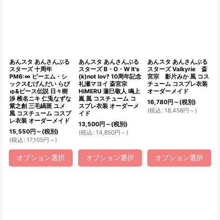
あんスタ あんさんぶる
あんスタ あんさんぶる
あんスタ あんさんぶる
スターズ 十周年
スターズ B・O・W It's
スターズ Valkyrie 斎
PM6:∞ ピーエム・シ
(k)not lov? 10周年記念
宮宗 影片みか 風 コス
ックスむげんだい らび
礼瀬マヨイ 斎宮宗
チューム コスプレ衣装
ゅ&ピース伝説 日々樹
HiMERU 蓮巳敬人 鳴上
オーダーメイド
渉 椎名ニキ 仁兎なずな
嵐 風 コスチューム コ
16,780
円
～
(税別)
紫之創 三毛縞斑 ユメ
スプレ衣装 オーダーメ
(
税込
:
18,458
円
～
)
風 コスチューム コスプ
イド
レ衣装 オーダーメイド
13,500
円
～
(税別)
15,550
円
～
(税別)
(
税込
:
14,850
円
～
)
(
税込
:
17,105
円
～
)
オプション選択
オプション選択
オプション選択