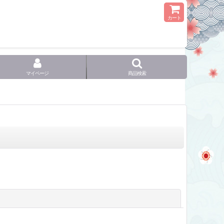
カート
マイページ
商品検索
閉じる