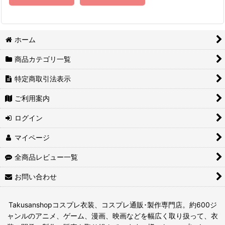
ホーム
商品カテゴリ一覧
特定商取引法表示
ご利用案内
ログイン
マイページ
全商品レビュー一覧
お問い合わせ
Takusanshopコスプレ衣装、コスプレ通販･製作専門店。約600ジ
ャンルのアニメ、ゲーム、漫画、映画などを幅広く取り扱って、衣