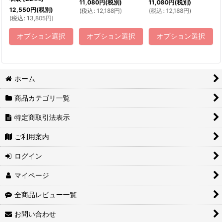
11,080
円
(税別)
11,080
円
(税別)
12,550
円
(税別)
(
税込
:
12,188
円
)
(
税込
:
12,188
円
)
(
税込
:
13,805
円
)
オプション選択
オプション選択
オプション選択
ホーム
商品カテゴリ一覧
特定商取引法表示
ご利用案内
ログイン
マイページ
全商品レビュー一覧
お問い合わせ