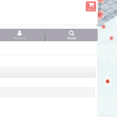
カート
マイページ
商品検索
閉じる