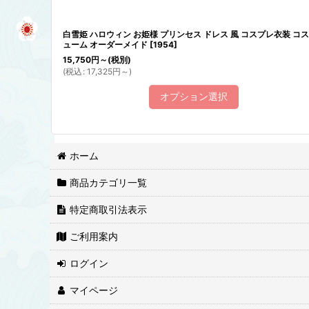
白雪姫 ハロウィン お姫様 プリンセス ドレス 風 コスプレ衣装 コ
ューム オーダーメイド
[
1954
]
15,750
円
～
(税別)
(
税込
:
17,325
円
～
)
オプション選択
ホーム
商品カテゴリ一覧
特定商取引法表示
ご利用案内
ログイン
マイページ