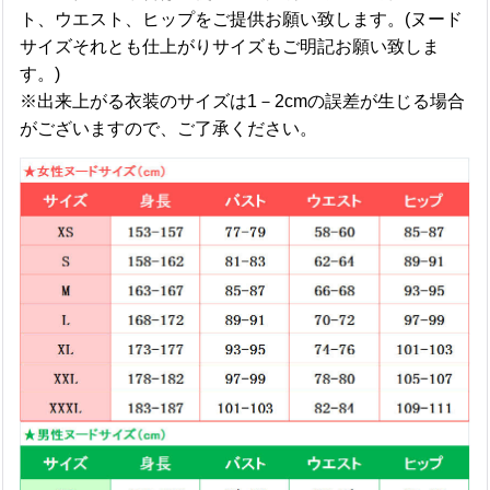
ト、ウエスト、ヒップをご提供お願い致します。(ヌード
サイズそれとも仕上がりサイズもご明記お願い致しま
す。)
※出来上がる衣装のサイズは1－2cmの誤差が生じる場合
がございますので、ご了承ください。