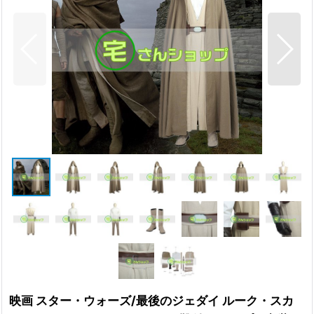
映画 スター・ウォーズ/最後のジェダイ ルーク・スカ