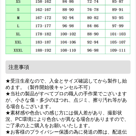
注意事項
★受注生産なので、入金とサイズ確認してから製作し始
めます。（製作開始後キャンセル不可）
★当社の製品がすべてプロの職人の手作業でございます
が、小さな傷・多少のほつれ、点ジミ、擦り汚れ等があ
る場合もございます。
★素材感や色合いの感じ方には個人差があり、撮影状
況、PC環境により色合いが異なる場合がありますので、
ご了承の上ご購入をお願いいたします。
★お客様のプライバシー保護の為に発送の際は、配送伝