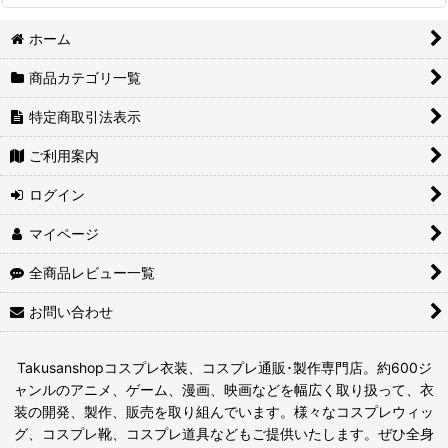
ホーム
商品カテゴリ一覧
特定商取引法表示
ご利用案内
ログイン
マイページ
全商品レビュー一覧
お問い合わせ
Takusanshopコスプレ衣装、コスプレ通販･製作専門店。約600ジ
ャンルのアニメ、ゲーム、漫画、映画などを幅広く取り扱って、衣
装の開発、製作、販売を取り組んでいます。様々なコスプレウィッ
グ、コスプレ靴、コスプレ道具などもご提供いたします。ぜひ全身