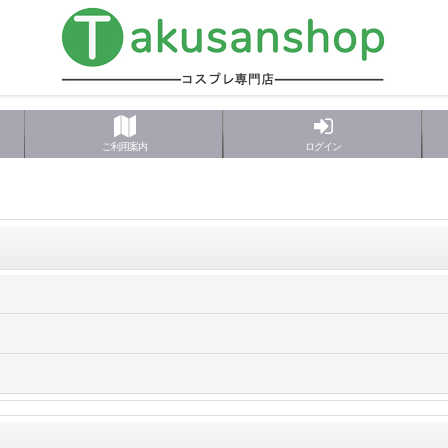
ご利用案内
ログイン