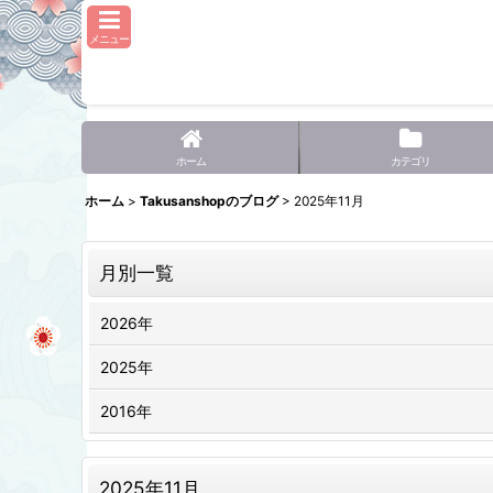
メニュー
ホーム
カテゴリ
ホーム
>
Takusanshopのブログ
>
2025年11月
月別一覧
2026年
2025年
2016年
2025年11月