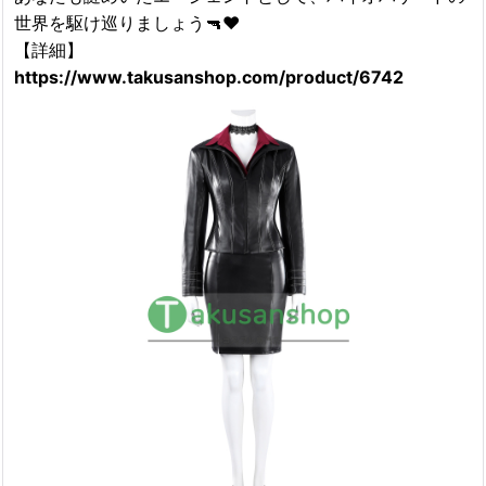
世界を駆け巡りましょう🔫❤️
【詳細】
https://www.takusanshop.com/product/6742