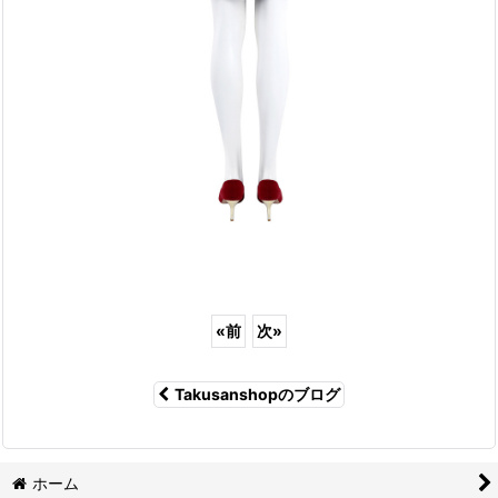
«
前
次
»
Takusanshopのブログ
ホーム