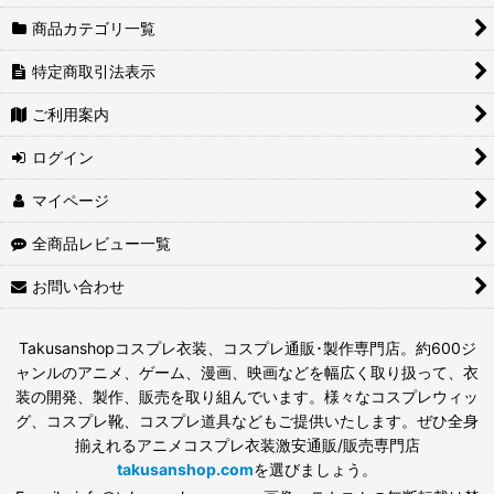
商品カテゴリ一覧
特定商取引法表示
ご利用案内
ログイン
マイページ
全商品レビュー一覧
お問い合わせ
Takusanshopコスプレ衣装、コスプレ通販･製作専門店。約600ジ
ャンルのアニメ、ゲーム、漫画、映画などを幅広く取り扱って、衣
装の開発、製作、販売を取り組んでいます。様々なコスプレウィッ
グ、コスプレ靴、コスプレ道具などもご提供いたします。ぜひ全身
揃えれるアニメコスプレ衣装激安通販/販売専門店
takusanshop.com
を選びましょう。