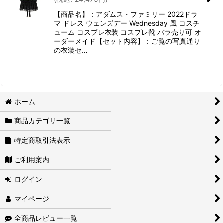
【商品名】：アダムス・ファミリー 2022ドラ
マ ドレス ウェンズデー Wednesday 風 コスチ
ューム コスプレ衣装 コスプレ靴 バラ売り可 オ
ーダーメイド【セット内容】：ご覧の写真通り
の衣装セ…
ホーム
商品カテゴリ一覧
特定商取引法表示
ご利用案内
ログイン
マイページ
全商品レビュー一覧