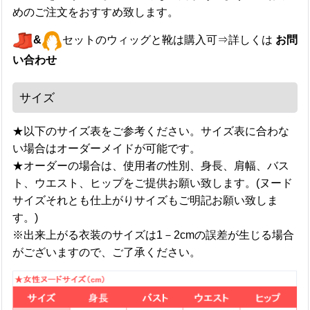
めのご注文をおすすめ致します。
&
セットのウィッグと靴は購入可⇒詳しくは
お問
い合わせ
サイズ
★以下のサイズ表をご参考ください。サイズ表に合わな
い場合はオーダーメイドが可能です。
★オーダーの場合は、使用者の性別、身長、肩幅、バス
ト、ウエスト、ヒップをご提供お願い致します。(ヌード
サイズそれとも仕上がりサイズもご明記お願い致しま
す。)
※出来上がる衣装のサイズは1－2cmの誤差が生じる場合
がございますので、ご了承ください。