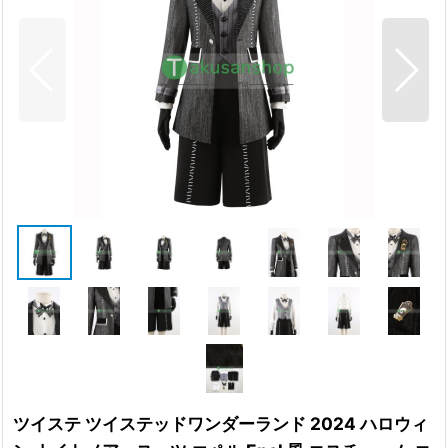
ツイステ ツイステッドワンダーランド 2024 ハロウィ