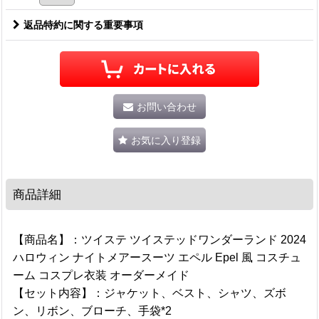
返品特約に関する重要事項
お問い合わせ
お気に入り登録
商品詳細
【商品名】：ツイステ ツイステッドワンダーランド 2024
ハロウィン ナイトメアースーツ エペル Epel 風 コスチュ
ーム コスプレ衣装 オーダーメイド
【セット内容】：ジャケット、ベスト、シャツ、ズボ
ン、リボン、ブローチ、手袋*2