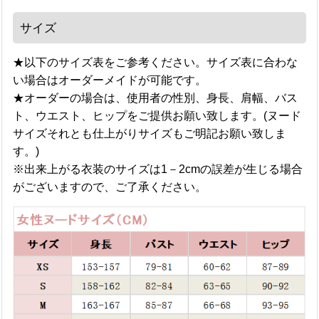
サイズ
★以下のサイズ表をご参考ください。サイズ表に合わな
い場合はオーダーメイドが可能です。
★オーダーの場合は、使用者の性別、身長、肩幅、バス
ト、ウエスト、ヒップをご提供お願い致します。(ヌード
サイズそれとも仕上がりサイズもご明記お願い致しま
す。)
※出来上がる衣装のサイズは1－2cmの誤差が生じる場合
がございますので、ご了承ください。