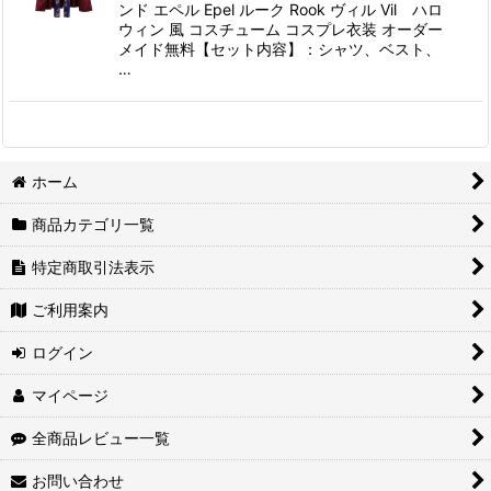
ンド エペル Epel ルーク Rook ヴィル Vil ハロ
ウィン 風 コスチューム コスプレ衣装 オーダー
メイド無料【セット内容】：シャツ、ベスト、
…
ホーム
商品カテゴリ一覧
特定商取引法表示
ご利用案内
ログイン
マイページ
全商品レビュー一覧
お問い合わせ