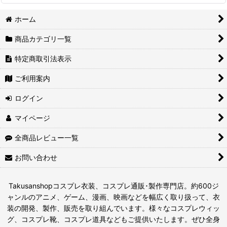
ホーム
商品カテゴリ一覧
特定商取引法表示
ご利用案内
ログイン
マイページ
全商品レビュー一覧
お問い合わせ
Takusanshopコスプレ衣装、コスプレ通販･製作専門店。約600ジ
ャンルのアニメ、ゲーム、漫画、映画などを幅広く取り扱って、衣
装の開発、製作、販売を取り組んでいます。様々なコスプレウィッ
グ、コスプレ靴、コスプレ道具などもご提供いたします。ぜひ全身