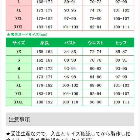
注意事項
★受注生産なので、入金とサイズ確認してから製作し始