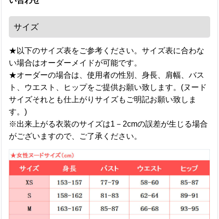
い合わせ
サイズ
★以下のサイズ表をご参考ください。サイズ表に合わな
い場合はオーダーメイドが可能です。
★オーダーの場合は、使用者の性別、身長、肩幅、バス
ト、ウエスト、ヒップをご提供お願い致します。(ヌード
サイズそれとも仕上がりサイズもご明記お願い致しま
す。)
※出来上がる衣装のサイズは1－2cmの誤差が生じる場合
がございますので、ご了承ください。