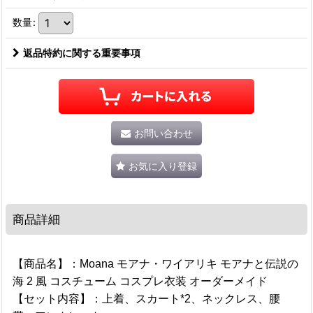
数量
:
返品特約に関する重要事項
お問い合わせ
お気に入り登録
商品詳細
【商品名】：Moana モアナ・ワイアリキ モアナと伝説の
海 2 風 コスチューム コスプレ衣装 オーダーメイド
【セット内容】：上着、スカート*2、ネックレス、腰