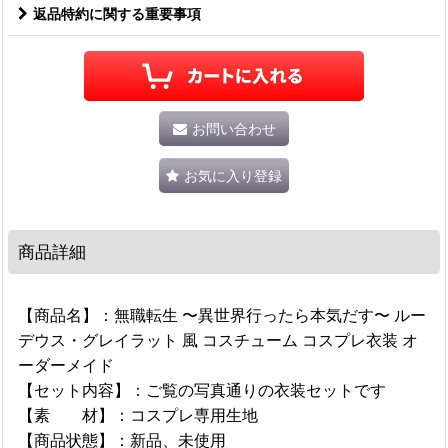
返品特約に関する重要事項
お問い合わせ
お気に入り登録
商品詳細
【商品名】：無職転生 〜異世界行ったら本気だす〜 ルー
デウス・グレイラット 風 コスチューム コスプレ衣装 オ
ーダーメイド
【セット内容】：ご覧の写真通りの衣装セットです
【素 材】：コスプレ専用生地
【商品状態】：新品、未使用