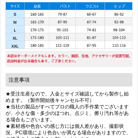
注意事項
★受注生産なので、入金とサイズ確認してから製作し始
めます。（製作開始後キャンセル不可）
★当社の製品がすべてプロの職人の手作業でございます
が、小さな傷・多少のほつれ、点ジミ、擦り汚れ等があ
る場合もございます。
★素材感や色合いの感じ方には個人差があり、撮影状
況、PC環境により色合いが異なる場合がありますので、