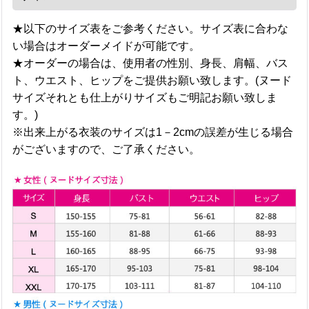
★以下のサイズ表をご参考ください。サイズ表に合わな
い場合はオーダーメイドが可能です。
★オーダーの場合は、使用者の性別、身長、肩幅、バス
ト、ウエスト、ヒップをご提供お願い致します。(ヌード
サイズそれとも仕上がりサイズもご明記お願い致しま
す。)
※出来上がる衣装のサイズは1－2cmの誤差が生じる場合
がございますので、ご了承ください。