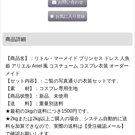
お問い合わせ
お気に入り登録
商品詳細
【商品名】：リトル・マーメイド プリンセス ドレス 人魚
姫 アリエル Ariel 風 コスチューム コスプレ衣装 オーダー
メイド
【セット内容】：ご覧の写真通りの衣装セットです。
【素 材】：コスプレ専用生地
【商品状態】：新品、未使用
【送 料】：重量別送料
★最初の1kgの送料につき1500円です。
★2kgまたは2kg以上ご購入の場合、システム自動的に送
料を加算できなので、実際の送料は【受注確認メール】
で確認お願いします。