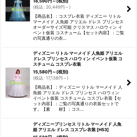
18,590
円
～
(税別)
(
税込
:
20,449
円
～
)
【商品名】：コスプレ衣装 ディズニー リトル
マーメイド 人魚姫 アリエル ドレス プリンセス
オーダーサイズ可能 クリスマス ハロウィン イ
ベント仮装 コスチューム【セット内容】：ご覧
の写真通りの衣…
ディズニー リトル マーメイド 人魚姫 アリエル
ドレス プリンセス ハロウィン イベント仮装 コ
スチューム コスプレ衣装
15,580
円
～
(税別)
(
税込
:
17,138
円
～
)
【商品名】：ディズニー リトル マーメイド 人
魚姫 アリエル ドレス プリンセス ハロウィン
イベント仮装 コスチューム コスプレ衣装【セ
ット内容】：ご覧の写真通りの衣装セットで
す。【素 材】：コス…
ディズニープリンセス リトル マーメイド 人魚
姫 アリエル ドレス コスプレ衣装
[
H53
]