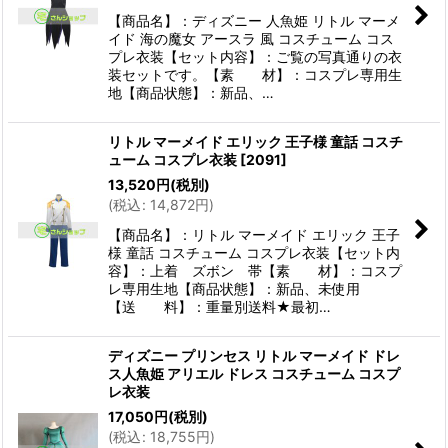
【商品名】：ディズニー 人魚姫 リトル マーメ
イド 海の魔女 アースラ 風 コスチューム コス
プレ衣装【セット内容】：ご覧の写真通りの衣
装セットです。【素 材】：コスプレ専用生
地【商品状態】：新品、…
リトル マーメイド エリック 王子様 童話 コスチ
ューム コスプレ衣装
[
2091
]
13,520
円
(税別)
(
税込
:
14,872
円
)
【商品名】：リトル マーメイド エリック 王子
様 童話 コスチューム コスプレ衣装【セット内
容】：上着 ズボン 帯【素 材】：コスプ
レ専用生地【商品状態】：新品、未使用
【送 料】：重量別送料★最初…
ディズニー プリンセス リトル マーメイド ドレ
ス人魚姫 アリエル ドレス コスチューム コスプ
レ衣装
17,050
円
(税別)
(
税込
:
18,755
円
)