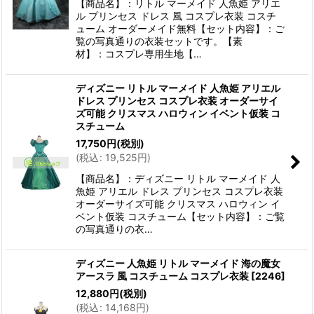
【商品名】：リトル マーメイド 人魚姫 アリエ
ル プリンセス ドレス 風 コスプレ衣装 コスチ
ューム オーダーメイド無料【セット内容】：ご
覧の写真通りの衣装セットです。【素
材】：コスプレ専用生地【…
ディズニー リトル マーメイド 人魚姫 アリエル
ドレス プリンセス コスプレ衣装 オーダーサイ
ズ可能 クリスマス ハロウィン イベント仮装 コ
スチューム
17,750
円
(税別)
(
税込
:
19,525
円
)
【商品名】：ディズニー リトル マーメイド 人
魚姫 アリエル ドレス プリンセス コスプレ衣装
オーダーサイズ可能 クリスマス ハロウィン イ
ベント仮装 コスチューム【セット内容】：ご覧
の写真通りの衣…
ディズニー 人魚姫 リトル マーメイド 海の魔女
アースラ 風 コスチューム コスプレ衣装
[
2246
]
12,880
円
(税別)
(
税込
:
14,168
円
)