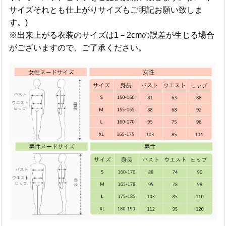
サイズそれとも仕上がりサイズもご明記お願い致しま
す。)
※出来上がる衣装のサイズは1－2cmの誤差が生じる場合
がございますので、ご了承ください。