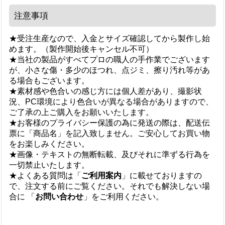
注意事項
★受注生産なので、入金とサイズ確認してから製作し始
めます。（製作開始後キャンセル不可）
★当社の製品がすべてプロの職人の手作業でございます
が、小さな傷・多少のほつれ、点ジミ、擦り汚れ等があ
る場合もございます。
★素材感や色合いの感じ方には個人差があり、撮影状
況、PC環境により色合いが異なる場合がありますので、
ご了承の上ご購入をお願いいたします。
★お客様のプライバシー保護の為に発送の際は、配送伝
票に「商品名」を記入致しません。ご安心してお買い物
をお楽しみください。
★画像・テキストの無断転載、及びそれに準ずる行為を
一切禁止いたします。
★よくある質問は「
ご利用案内
」に載せておりますの
で、注文する前にご覧ください。それでも解決しない場
合に 「
お問い合わせ
」をご利用ください。