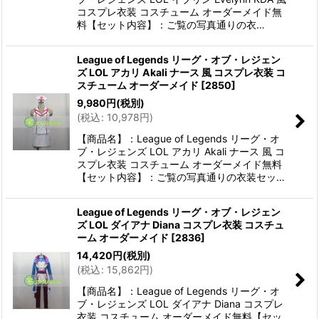
コスプレ衣装 コスチューム オーダーメイド無
料【セット内容】：ご覧の写真通りの衣…
League of Legends リーグ・オブ・レジェン
ズ LOL アカリ Akali ナース 風 コスプレ衣装 コ
スチューム オーダーメイド
[
2850
]
9,980
円
(税別)
(
税込
:
10,978
円
)
【商品名】：League of Legends リーグ・オ
ブ・レジェンズ LOL アカリ Akali ナース 風 コ
スプレ衣装 コスチューム オーダーメイド無料
【セット内容】：ご覧の写真通りの衣装セッ…
League of Legends リーグ・オブ・レジェン
ズ LOL ダイアナ Diana コスプレ衣装 コスチュ
ーム オーダーメイド
[
2836
]
14,420
円
(税別)
(
税込
:
15,862
円
)
【商品名】：League of Legends リーグ・オ
ブ・レジェンズ LOL ダイアナ Diana コスプレ
衣装 コスチューム オーダーメイド無料【セッ