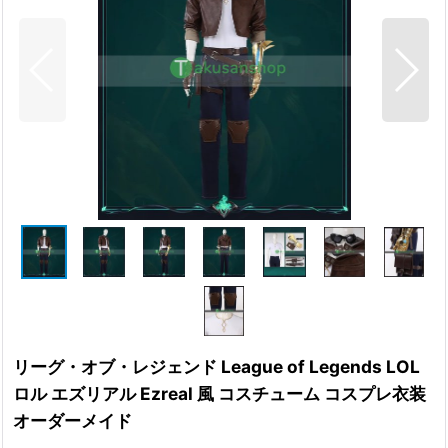
リーグ・オブ・レジェンド League of Legends LOL
ロル エズリアル Ezreal 風 コスチューム コスプレ衣装
オーダーメイド