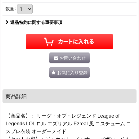
数量
:
返品特約に関する重要事項
お問い合わせ
お気に入り登録
商品詳細
【商品名】： リーグ・オブ・レジェンド League of
Legends LOL ロル エズリアル Ezreal 風 コスチューム コ
スプレ衣装 オーダーメイド