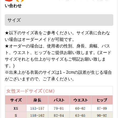
い合わせ
サイズ
★以下のサイズ表をご参考ください。サイズ表に合わな
い場合はオーダーメイドが可能です。
★オーダーの場合は、使用者の性別、身長、肩幅、バス
ト、ウエスト、ヒップをご提供お願い致します。(ヌード
サイズそれとも仕上がりサイズもご明記お願い致しま
す。)
※出来上がる衣装のサイズは1－2cmの誤差が生じる場合
がございますので、ご了承ください。