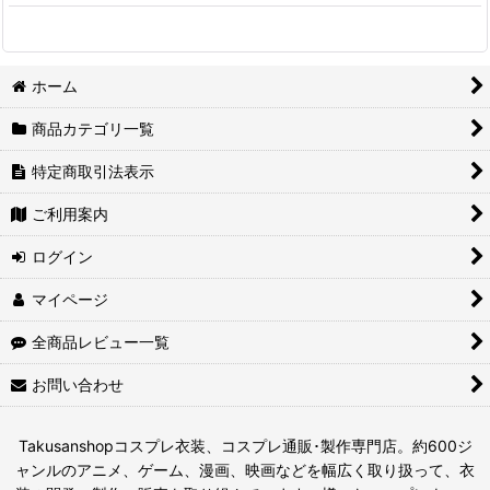
ホーム
商品カテゴリ一覧
特定商取引法表示
ご利用案内
ログイン
マイページ
全商品レビュー一覧
お問い合わせ
Takusanshopコスプレ衣装、コスプレ通販･製作専門店。約600ジ
ャンルのアニメ、ゲーム、漫画、映画などを幅広く取り扱って、衣