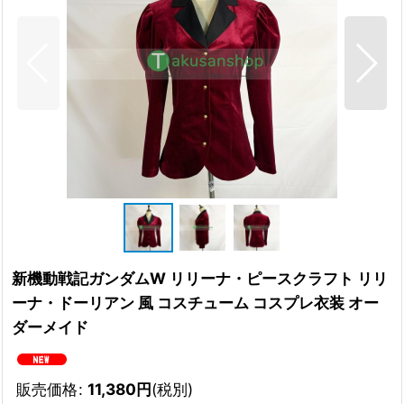
新機動戦記ガンダムW リリーナ・ピースクラフト リリ
ーナ・ドーリアン 風 コスチューム コスプレ衣装 オー
ダーメイド
販売価格
:
11,380
円
(税別)