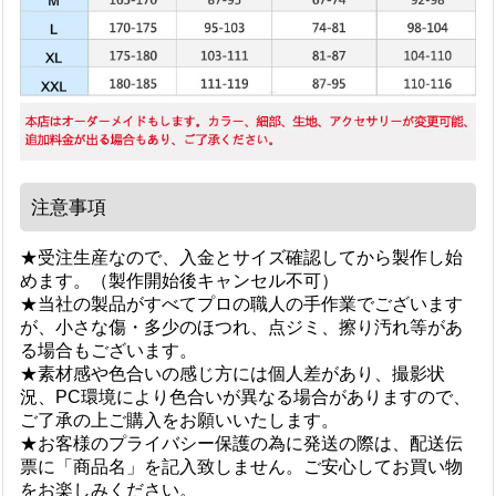
注意事項
★受注生産なので、入金とサイズ確認してから製作し始
めます。（製作開始後キャンセル不可）
★当社の製品がすべてプロの職人の手作業でございます
が、小さな傷・多少のほつれ、点ジミ、擦り汚れ等があ
る場合もございます。
★素材感や色合いの感じ方には個人差があり、撮影状
況、PC環境により色合いが異なる場合がありますので、
ご了承の上ご購入をお願いいたします。
★お客様のプライバシー保護の為に発送の際は、配送伝
票に「商品名」を記入致しません。ご安心してお買い物
をお楽しみください。