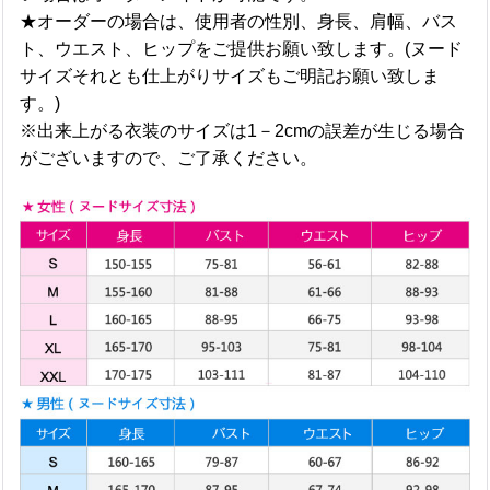
★オーダーの場合は、使用者の性別、身長、肩幅、バス
ト、ウエスト、ヒップをご提供お願い致します。(ヌード
サイズそれとも仕上がりサイズもご明記お願い致しま
す。)
※出来上がる衣装のサイズは1－2cmの誤差が生じる場合
がございますので、ご了承ください。