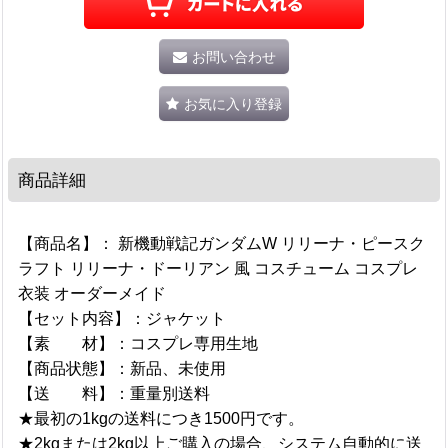
お問い合わせ
お気に入り登録
商品詳細
【商品名】： 新機動戦記ガンダムW リリーナ・ピースク
ラフト リリーナ・ドーリアン 風 コスチューム コスプレ
衣装 オーダーメイド
【セット内容】：ジャケット
【素 材】：コスプレ専用生地
【商品状態】：新品、未使用
【送 料】：重量別送料
★最初の1kgの送料につき1500円です。
★2kgまたは2kg以上ご購入の場合、システム自動的に送