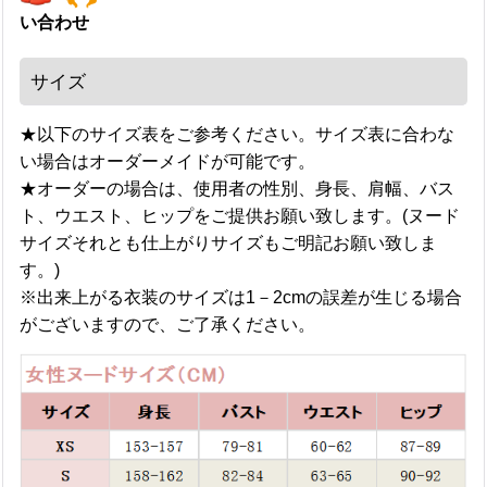
い合わせ
サイズ
★以下のサイズ表をご参考ください。サイズ表に合わな
い場合はオーダーメイドが可能です。
★オーダーの場合は、使用者の性別、身長、肩幅、バス
ト、ウエスト、ヒップをご提供お願い致します。(ヌード
サイズそれとも仕上がりサイズもご明記お願い致しま
す。)
※出来上がる衣装のサイズは1－2cmの誤差が生じる場合
がございますので、ご了承ください。