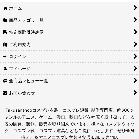
ホーム
商品カテゴリ一覧
特定商取引法表示
ご利用案内
ログイン
マイページ
全商品レビュー一覧
お問い合わせ
Takusanshopコスプレ衣装、コスプレ通販･製作専門店。約600ジ
ャンルのアニメ、ゲーム、漫画、映画などを幅広く取り扱って、衣
装の開発、製作、販売を取り組んでいます。様々なコスプレウィッ
グ、コスプレ靴、コスプレ道具などもご提供いたします。ぜひ全身
揃えれるアニメコスプレ衣装激安通販/販売専門店