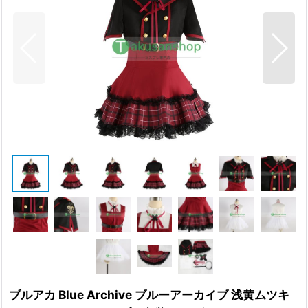
ブルアカ Blue Archive ブルーアーカイブ 浅黄ムツキ