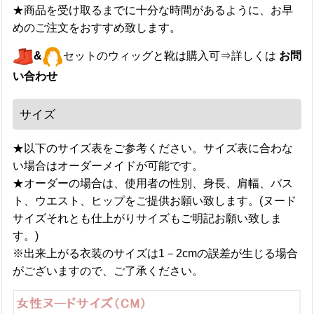
★商品を受け取るまでに十分な時間があるように、お早
めのご注文をおすすめ致します。
&
セットのウィッグと靴は購入可⇒詳しくは
お問
い合わせ
サイズ
★以下のサイズ表をご参考ください。サイズ表に合わな
い場合はオーダーメイドが可能です。
★オーダーの場合は、使用者の性別、身長、肩幅、バス
ト、ウエスト、ヒップをご提供お願い致します。(ヌード
サイズそれとも仕上がりサイズもご明記お願い致しま
す。)
※出来上がる衣装のサイズは1－2cmの誤差が生じる場合
がございますので、ご了承ください。