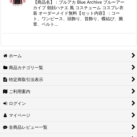
【商品名】：ブルアカ Blue Archive ブルーアー
カイブ 朝顔ハナエ 風 コスチューム コスプレ衣
装 オーダーメイド無料【セット内容】：コー
ト、ワンピース、頭飾り、首飾り、蝶結び、腕
章、ベルト…
ホーム
商品カテゴリ一覧
特定商取引法表示
ご利用案内
ログイン
マイページ
全商品レビュー一覧