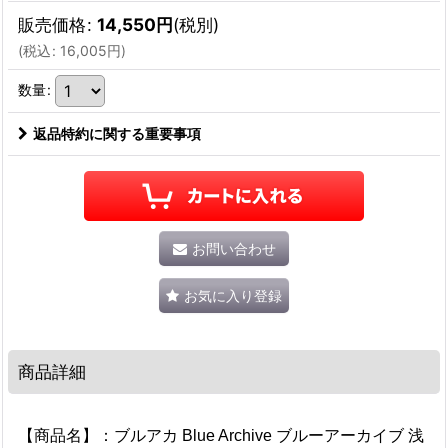
販売価格
:
14,550
円
(税別)
(
税込
:
16,005
円
)
数量
:
返品特約に関する重要事項
お問い合わせ
お気に入り登録
商品詳細
【商品名】：ブルアカ Blue Archive ブルーアーカイブ 浅