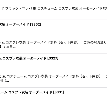
ザ・ブライド ブラック・マンバ 風 コスチューム コスプレ衣装 オーダー
衣装 オーダーメイド
[
3352
]
ューム コスプレ衣装 オーダーメイド無料【セット内容】：ご覧の写真
】：重量…
ム コスプレ衣装 オーダーメイド
[
3327
]
ごめ 風 コスチューム コスプレ衣装 オーダーメイド無料【セット内容
用【…
ューム コスプレ衣装 オーダーメイド
[
3331
]