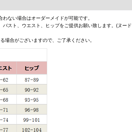
合わない場合はオーダーメイドが可能です。
、バスト、ウエスト、ヒップをご提供お願い致します。(ヌー
じる場合がございますので、ご了承ください。