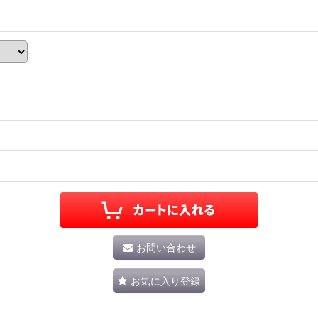
お問い合わせ
お気に入り登録