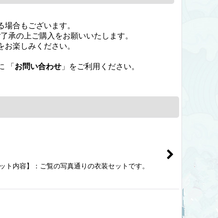
る場合もございます。
ご了承の上ご購入をお願いいたします。
をお楽しみください。
 「
お問い合わせ
」をご利用ください。
料【セット内容】：ご覧の写真通りの衣装セットです。