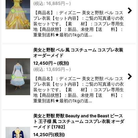
(
税込
:
16,885
円
～
)
【商品名】：ディズニー 美女と野獣 ベル コス
プレ衣装【セット内容】：ご覧の写真通りの衣
装セットです。【素 材】：コスプレ専用生
地【商品状態】：新品、未使用【送 料】：
重量別送料★最初の1kgの送…
美女と野獣 ベル 風 コスチューム コスプレ衣装
オーダーメイド
12,450
円
～
(税別)
(
税込
:
13,695
円
～
)
【商品名】：ディズニー 美女と野獣 ベル コス
プレ衣装【セット内容】：ご覧の写真通りの衣
装セットです。【素 材】：コスプレ専用生
地【商品状態】：新品、未使用【送 料】：
重量別送料★最初の1kgの送…
美女と野獣 野獣 Beauty and the Beast ビース
ト 王子様 風 コスチューム コスプレ衣装 オーダ
ーメイド
[
1782
]
14,250
円
(税別)