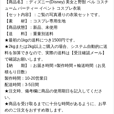
【商品名】：ディズニー(Disney) 美女と野獣 ベル コスチ
ューム パーティー イベント コスプレ衣装
【セット内容】：ご覧の写真通りの衣装セットです。
【素 材】：コスプレ専用生地
【商品状態】：新品、未使用
【送 料】：重量別送料
★最初の1kgの送料につき1500円です。
★2kgまたは2kg以上ご購入の場合、システム自動的に送
料を加算できなので、実際の送料は【受注確認メール】
で確認お願いします。
【納 期】：お届き時間 =製作時間＋輸送時間（お見
積もり日数）
製作時間：10-20営業日
配送時間：3-5日間
★注文時、備考欄に商品の使用期日を記入してくださ
い。
★商品を受け取るまでに十分な時間があるように、お早
めのご注文をおすすめ致します。