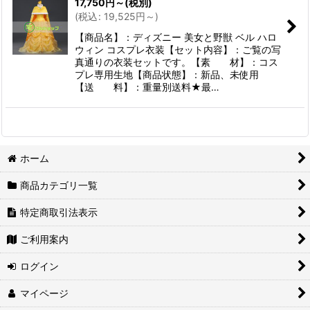
17,750
円
～
(税別)
(
税込
:
19,525
円
～
)
【商品名】：ディズニー 美女と野獣 ベル ハロ
ウィン コスプレ衣装【セット内容】：ご覧の写
真通りの衣装セットです。【素 材】：コス
プレ専用生地【商品状態】：新品、未使用
【送 料】：重量別送料★最…
ホーム
商品カテゴリ一覧
特定商取引法表示
ご利用案内
ログイン
マイページ