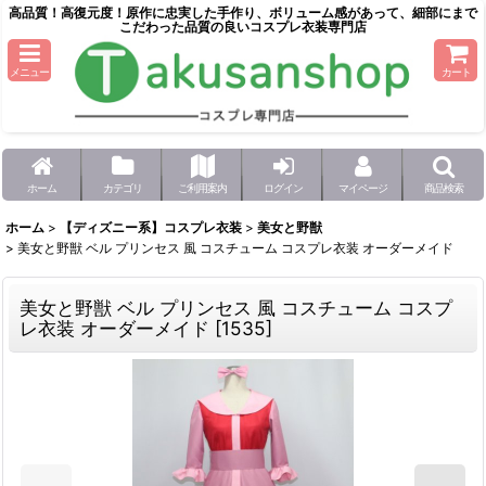
高品質！高復元度！原作に忠実した手作り、ボリューム感があって、細部にまで
こだわった品質の良いコスプレ衣装専門店
メニュー
カート
ホーム
カテゴリ
ご利用案内
ログイン
マイページ
商品検索
ホーム
>
【ディズニー系】コスプレ衣装
>
美女と野獣
>
美女と野獣 ベル プリンセス 風 コスチューム コスプレ衣装 オーダーメイド
美女と野獣 ベル プリンセス 風 コスチューム コスプ
レ衣装 オーダーメイド
[
1535
]