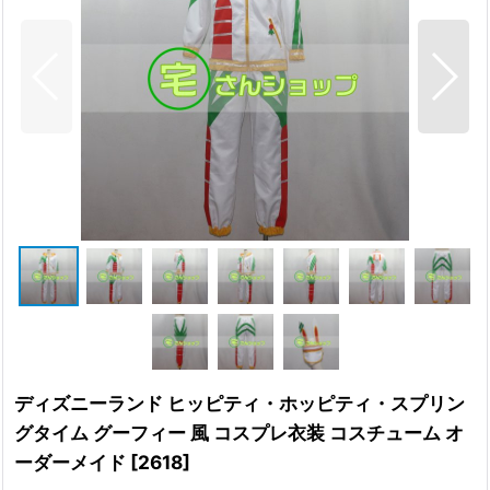
ディズニーランド ヒッピティ・ホッピティ・スプリン
グタイム グーフィー 風 コスプレ衣装 コスチューム オ
ーダーメイド
[
2618
]