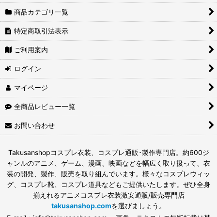
商品カテゴリ一覧
特定商取引法表示
ご利用案内
ログイン
マイページ
全商品レビュー一覧
お問い合わせ
Takusanshopコスプレ衣装、コスプレ通販･製作専門店。約600ジ
ャンルのアニメ、ゲーム、漫画、映画などを幅広く取り扱って、衣
装の開発、製作、販売を取り組んでいます。様々なコスプレウィッ
グ、コスプレ靴、コスプレ道具などもご提供いたします。ぜひ全身
揃えれるアニメコスプレ衣装激安通販/販売専門店
takusanshop.com
を選びましょう。