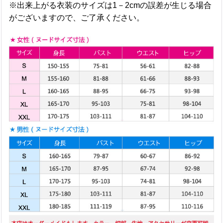
※出来上がる衣装のサイズは1－2cmの誤差が生じる場合
がございますので、ご了承ください。