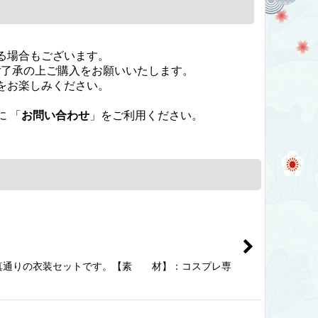
る場合もございます。
ご了承の上ご購入をお願いいたします。
をお楽しみください。
 「
お問い合わせ
」をご利用ください。
の写真通りの衣装セットです。【素 材】：コスプレ専