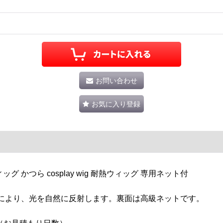
お問い合わせ
お気に入り登録
 かつら cosplay wig 耐熱ウィッグ 専用ネット付
により、光を自然に反射します。裏面は高級ネットです。