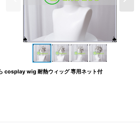
cosplay wig 耐熱ウィッグ 専用ネット付