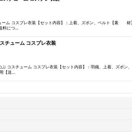
チューム コスプレ衣装【セット内容】：上着、ズボン、ベルト【素 
送料につ…
コスチューム コスプレ衣装
しのぶ コスチューム コスプレ衣装【セット内容】：羽織、上着、ズボン
用【送…