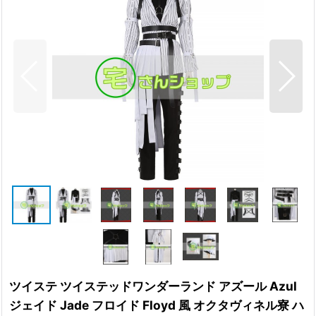
ツイステ ツイステッドワンダーランド アズール Azul
ジェイド Jade フロイド Floyd 風 オクタヴィネル寮 ハ