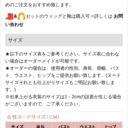
めのご注文をおすすめ致します。
&
セットのウィッグと靴は購入可⇒詳しくは
お問
い合わせ
サイズ
★以下のサイズ表をご参考ください。サイズ表に合わな
い場合はオーダーメイドが可能です。
★オーダーの場合は、使用者の性別、身長、肩幅、バス
ト、ウエスト、ヒップをご提供お願い致します。(ヌード
サイズそれとも仕上がりサイズもご明記お願い致しま
す。)
※出来上がる衣装のサイズは1－2cmの誤差が生じる場合
がございますので、ご了承ください。