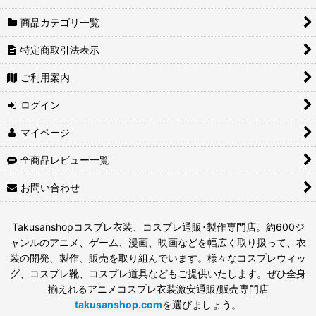
商品カテゴリ一覧
特定商取引法表示
ご利用案内
ログイン
マイページ
全商品レビュー一覧
お問い合わせ
Takusanshopコスプレ衣装、コスプレ通販･製作専門店。約600ジ
ャンルのアニメ、ゲーム、漫画、映画などを幅広く取り扱って、衣
装の開発、製作、販売を取り組んでいます。様々なコスプレウィッ
グ、コスプレ靴、コスプレ道具などもご提供いたします。ぜひ全身
揃えれるアニメコスプレ衣装激安通販/販売専門店
takusanshop.com
を選びましょう。