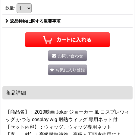
数量
:
返品特約に関する重要事項
お問い合わせ
お気に入り登録
商品詳細
【商品名】：2019映画 Joker ジョーカー 風 コスプレウィ
ッグ かつら cosplay wig 耐熱ウィッグ 専用ネット付
【セット内容】：ウィッグ、ウィッグ専用ネット
【素 材】：高級耐熱繊維、高級人工頭皮使用によ