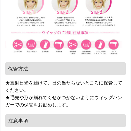
保管方法
★直射日光を避けて、日の当たらないところに保管して
ください。
★毛先や形が崩れてくせがつかないようにウィッグハン
ガーでの保管をお勧めします。
注意事項