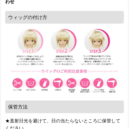
わせ
ウィッグの付け方
保管方法
★直射日光を避けて、日の当たらないところに保管して
ください。