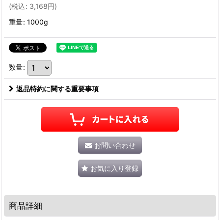
(
税込
:
3,168
円
)
重量
:
1000g
数量
:
返品特約に関する重要事項
お問い合わせ
お気に入り登録
商品詳細