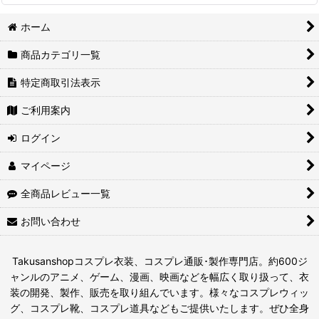
ホーム
商品カテゴリ一覧
特定商取引法表示
ご利用案内
ログイン
マイページ
全商品レビュー一覧
お問い合わせ
Takusanshopコスプレ衣装、コスプレ通販･製作専門店。約600ジ
ャンルのアニメ、ゲーム、漫画、映画などを幅広く取り扱って、衣
装の開発、製作、販売を取り組んでいます。様々なコスプレウィッ
グ、コスプレ靴、コスプレ道具などもご提供いたします。ぜひ全身