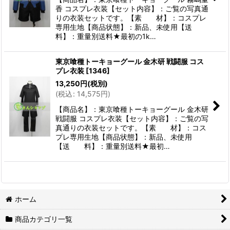
香 コスプレ衣装【セット内容】：ご覧の写真通
りの衣装セットです。【素 材】：コスプレ
専用生地【商品状態】：新品、未使用【送
料】：重量別送料★最初の1k…
東京喰種トーキョーグール 金木研 戦闘服 コス
プレ衣装
[
1346
]
13,250
円
(税別)
(
税込
:
14,575
円
)
【商品名】：東京喰種トーキョーグール 金木研
戦闘服 コスプレ衣装【セット内容】：ご覧の写
真通りの衣装セットです。【素 材】：コス
プレ専用生地【商品状態】：新品、未使用
【送 料】：重量別送料★最初…
ホーム
商品カテゴリ一覧