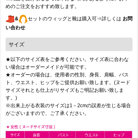
めのご注文をおすすめ致します。
&
セットのウィッグと靴は購入可⇒詳しくは
お問
い合わせ
サイズ
★以下のサイズ表をご参考ください。サイズ表に合わな
い場合はオーダーメイドが可能です。
★オーダーの場合は、使用者の性別、身長、肩幅、バス
ト、ウエスト、ヒップをご提供お願い致します。(ヌード
サイズそれとも仕上がりサイズもご明記お願い致しま
す。)
※出来上がる衣装のサイズは1－2cmの誤差が生じる場合
がございますので、ご了承ください。