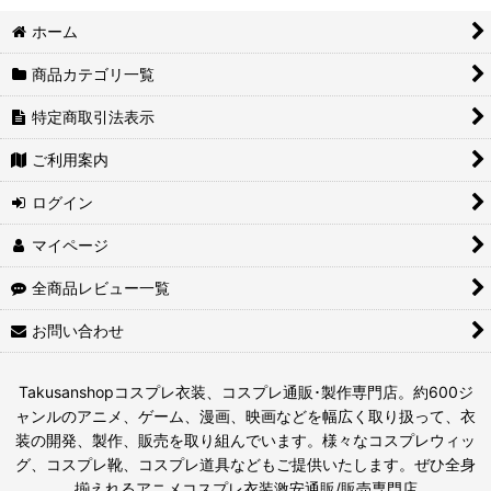
ホーム
商品カテゴリ一覧
特定商取引法表示
ご利用案内
ログイン
マイページ
全商品レビュー一覧
お問い合わせ
Takusanshopコスプレ衣装、コスプレ通販･製作専門店。約600ジ
ャンルのアニメ、ゲーム、漫画、映画などを幅広く取り扱って、衣
装の開発、製作、販売を取り組んでいます。様々なコスプレウィッ
グ、コスプレ靴、コスプレ道具などもご提供いたします。ぜひ全身
揃えれるアニメコスプレ衣装激安通販/販売専門店