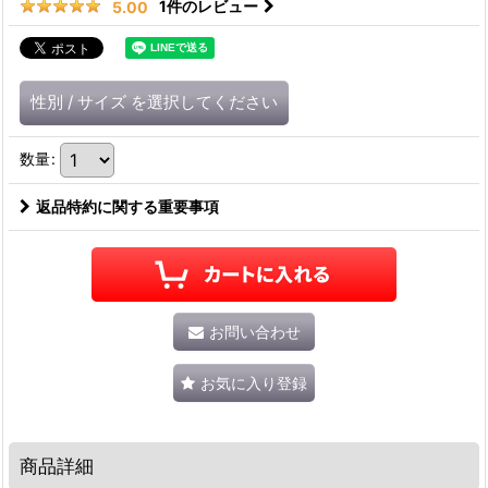
1
件のレビュー
5.00
性別
/
サイズ
を選択してください
数量
:
返品特約に関する重要事項
お問い合わせ
お気に入り登録
商品詳細