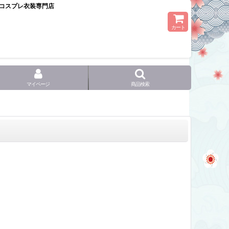
コスプレ衣装専門店
カート
マイページ
商品検索