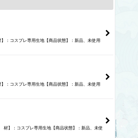
 材】：コスプレ専用生地【商品状態】：新品、未使用
 材】：コスプレ専用生地【商品状態】：新品、未使用
素 材】：コスプレ専用生地【商品状態】：新品、未使