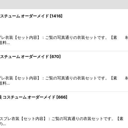
 コスチューム オーダーメイド
[
1416
]
 コスプレ衣装【セット内容】：ご覧の写真通りの衣装セットです。【素
送料…
 コスチューム オーダーメイド
[
670
]
 コスプレ衣装【セット内容】：ご覧の写真通りの衣装セットです。【素
送料…
衣装 コスチューム オーダーメイド
[
666
]
十郎 コスプレ衣装【セット内容】：ご覧の写真通りの衣装セットです。【
の…