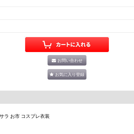
お問い合わせ
お気に入り登録
バサラ お市 コスプレ衣装