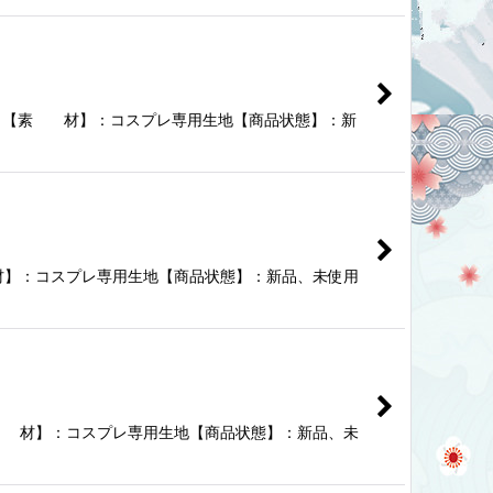
です。【素 材】：コスプレ専用生地【商品状態】：新
 材】：コスプレ専用生地【商品状態】：新品、未使用
【素 材】：コスプレ専用生地【商品状態】：新品、未