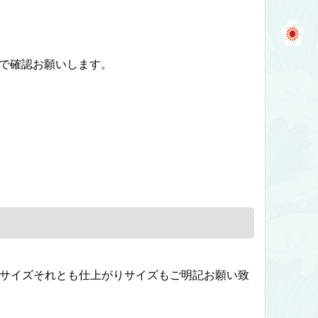
】で確認お願いします。
ドサイズそれとも仕上がりサイズもご明記お願い致