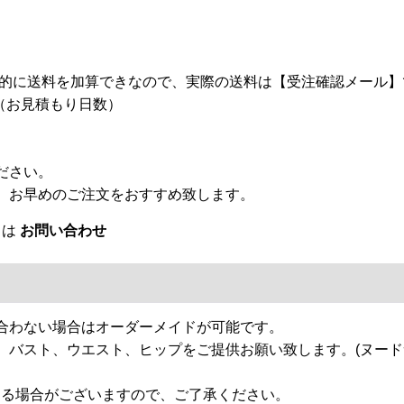
自動的に送料を加算できなので、実際の送料は【受注確認メール
（お見積もり日数）
ださい。
、お早めのご注文をおすすめ致します。
くは
お問い合わせ
合わない場合はオーダーメイドが可能です。
、バスト、ウエスト、ヒップをご提供お願い致します。(ヌー
じる場合がございますので、ご了承ください。