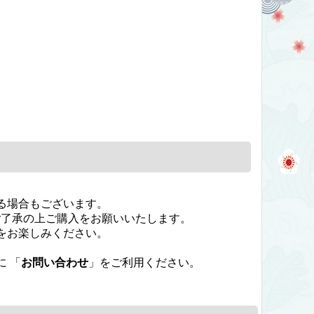
る場合もございます。
ご了承の上ご購入をお願いいたします。
をお楽しみください。
 「
お問い合わせ
」をご利用ください。