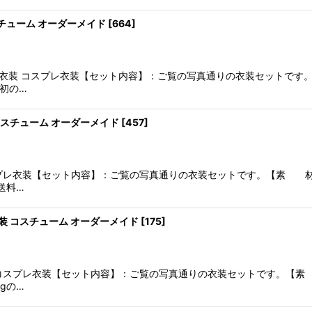
コスチューム オーダーメイド
[
664
]
スプレ衣装 コスプレ衣装【セット内容】：ご覧の写真通りの衣装セット
初の…
 コスチューム オーダーメイド
[
457
]
 コスプレ衣装【セット内容】：ご覧の写真通りの衣装セットです。【素
送料…
衣装 コスチューム オーダーメイド
[
175
]
元親 コスプレ衣装【セット内容】：ご覧の写真通りの衣装セットです。
gの…