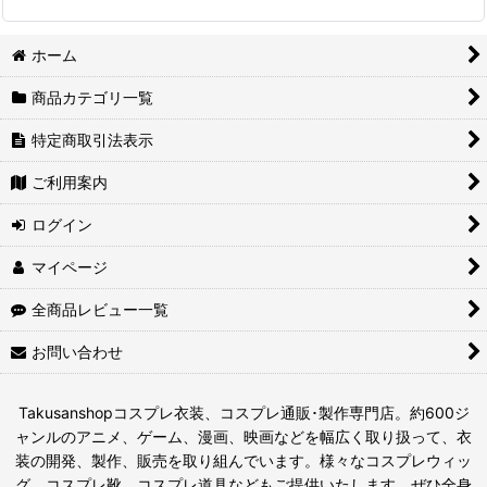
ホーム
商品カテゴリ一覧
特定商取引法表示
ご利用案内
ログイン
マイページ
全商品レビュー一覧
お問い合わせ
Takusanshopコスプレ衣装、コスプレ通販･製作専門店。約600ジ
ャンルのアニメ、ゲーム、漫画、映画などを幅広く取り扱って、衣
装の開発、製作、販売を取り組んでいます。様々なコスプレウィッ
グ、コスプレ靴、コスプレ道具などもご提供いたします。ぜひ全身