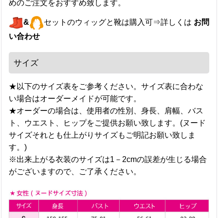
めのご注文をおすすめ致します。
&
セットのウィッグと靴は購入可⇒詳しくは
お問
い合わせ
サイズ
★以下のサイズ表をご参考ください。サイズ表に合わな
い場合はオーダーメイドが可能です。
★オーダーの場合は、使用者の性別、身長、肩幅、バス
ト、ウエスト、ヒップをご提供お願い致します。(ヌード
サイズそれとも仕上がりサイズもご明記お願い致しま
す。)
※出来上がる衣装のサイズは1－2cmの誤差が生じる場合
がございますので、ご了承ください。