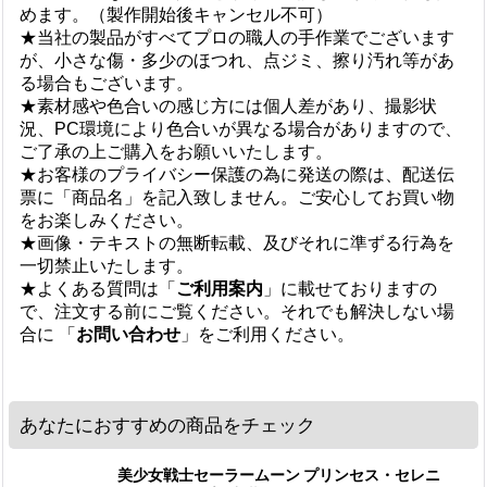
めます。（製作開始後キャンセル不可）
★当社の製品がすべてプロの職人の手作業でございます
が、小さな傷・多少のほつれ、点ジミ、擦り汚れ等があ
る場合もございます。
★素材感や色合いの感じ方には個人差があり、撮影状
況、PC環境により色合いが異なる場合がありますので、
ご了承の上ご購入をお願いいたします。
★お客様のプライバシー保護の為に発送の際は、配送伝
票に「商品名」を記入致しません。ご安心してお買い物
をお楽しみください。
★画像・テキストの無断転載、及びそれに準ずる行為を
一切禁止いたします。
★よくある質問は「
ご利用案内
」に載せておりますの
で、注文する前にご覧ください。それでも解決しない場
合に 「
お問い合わせ
」をご利用ください。
あなたにおすすめの商品をチェック
美少女戦士セーラームーン プリンセス・セレニ