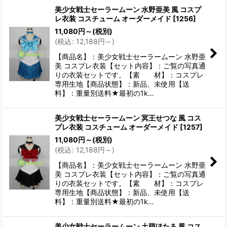
美少女戦士セーラームーン 水野亜美 風 コスプ
レ衣装 コスチューム オーダーメイド
[
1256
]
11,080
円
～
(税別)
(
税込
:
12,188
円
～
)
【商品名】：美少女戦士セーラームーン 水野亜
美 コスプレ衣装【セット内容】：ご覧の写真通
りの衣装セットです。【素 材】：コスプレ
専用生地【商品状態】：新品、未使用【送
料】：重量別送料★最初の1k…
美少女戦士セーラームーン 冥王せつな 風 コス
プレ衣装 コスチューム オーダーメイド
[
1257
]
11,080
円
～
(税別)
(
税込
:
12,188
円
～
)
【商品名】：美少女戦士セーラームーン 水野亜
美 コスプレ衣装【セット内容】：ご覧の写真通
りの衣装セットです。【素 材】：コスプレ
専用生地【商品状態】：新品、未使用【送
料】：重量別送料★最初の1k…
美少女戦士セーラームーン 土萌ほたる 風 コス