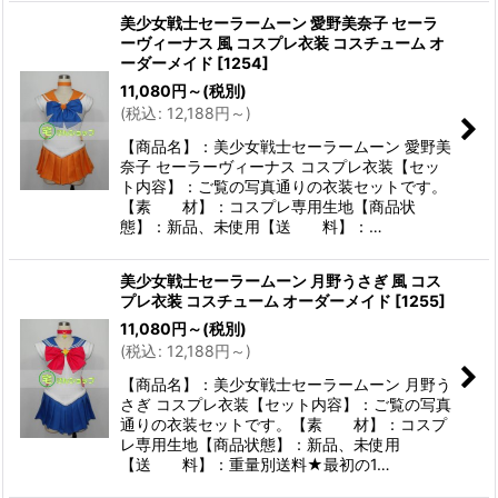
美少女戦士セーラームーン 愛野美奈子 セーラ
ーヴィーナス 風 コスプレ衣装 コスチューム オ
ーダーメイド
[
1254
]
11,080
円
～
(税別)
(
税込
:
12,188
円
～
)
【商品名】：美少女戦士セーラームーン 愛野美
奈子 セーラーヴィーナス コスプレ衣装【セッ
ト内容】：ご覧の写真通りの衣装セットです。
【素 材】：コスプレ専用生地【商品状
態】：新品、未使用【送 料】：…
美少女戦士セーラームーン 月野うさぎ 風 コス
プレ衣装 コスチューム オーダーメイド
[
1255
]
11,080
円
～
(税別)
(
税込
:
12,188
円
～
)
【商品名】：美少女戦士セーラームーン 月野う
さぎ コスプレ衣装【セット内容】：ご覧の写真
通りの衣装セットです。【素 材】：コスプ
レ専用生地【商品状態】：新品、未使用
【送 料】：重量別送料★最初の1…