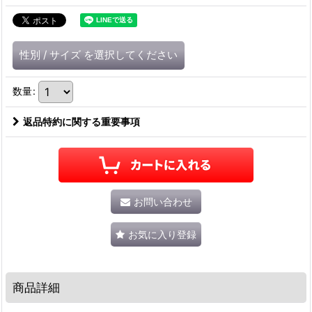
性別
/
サイズ
を選択してください
数量
:
返品特約に関する重要事項
お問い合わせ
お気に入り登録
商品詳細