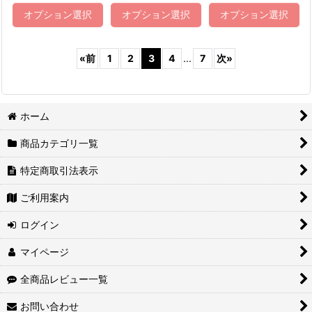
オプション選択
オプション選択
オプション選択
«
前
1
2
3
4
...
7
次
»
ホーム
商品カテゴリ一覧
特定商取引法表示
ご利用案内
ログイン
マイページ
全商品レビュー一覧
お問い合わせ