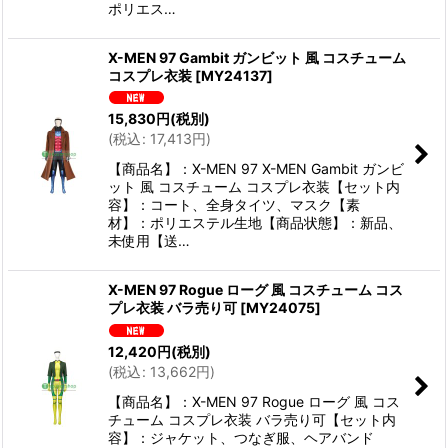
ポリエス…
X-MEN 97 Gambit ガンビット 風 コスチューム
コスプレ衣装
[
MY24137
]
15,830
円
(税別)
(
税込
:
17,413
円
)
【商品名】：X-MEN 97 X-MEN Gambit ガンビ
ット 風 コスチューム コスプレ衣装【セット内
容】：コート、全身タイツ、マスク【素
材】：ポリエステル生地【商品状態】：新品、
未使用【送…
X-MEN 97 Rogue ローグ 風 コスチューム コス
プレ衣装 バラ売り可
[
MY24075
]
12,420
円
(税別)
(
税込
:
13,662
円
)
【商品名】：X-MEN 97 Rogue ローグ 風 コス
チューム コスプレ衣装 バラ売り可【セット内
容】：ジャケット、つなぎ服、ヘアバンド