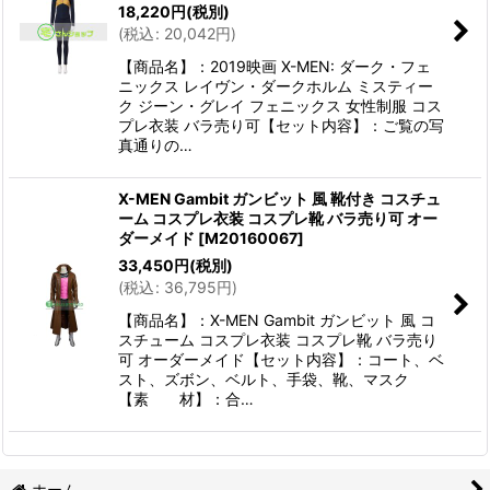
18,220
円
(税別)
(
税込
:
20,042
円
)
【商品名】：2019映画 X-MEN: ダーク・フェ
ニックス レイヴン・ダークホルム ミスティー
ク ジーン・グレイ フェニックス 女性制服 コス
プレ衣装 バラ売り可【セット内容】：ご覧の写
真通りの…
X-MEN Gambit ガンビット 風 靴付き コスチュ
ーム コスプレ衣装 コスプレ靴 バラ売り可 オー
ダーメイド
[
M20160067
]
33,450
円
(税別)
(
税込
:
36,795
円
)
【商品名】：X-MEN Gambit ガンビット 風 コ
スチューム コスプレ衣装 コスプレ靴 バラ売り
可 オーダーメイド【セット内容】：コート、ベ
スト、ズボン、ベルト、手袋、靴、マスク
【素 材】：合…
ホーム