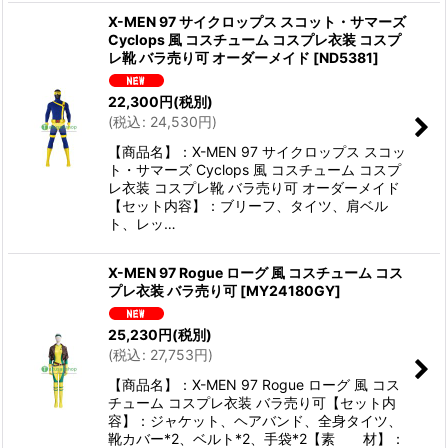
X-MEN 97 サイクロップス スコット・サマーズ
Cyclops 風 コスチューム コスプレ衣装 コスプ
レ靴 バラ売り可 オーダーメイド
[
ND5381
]
22,300
円
(税別)
(
税込
:
24,530
円
)
【商品名】：X-MEN 97 サイクロップス スコッ
ト・サマーズ Cyclops 風 コスチューム コスプ
レ衣装 コスプレ靴 バラ売り可 オーダーメイド
【セット内容】：ブリーフ、タイツ、肩ベル
ト、レッ…
X-MEN 97 Rogue ローグ 風 コスチューム コス
プレ衣装 バラ売り可
[
MY24180GY
]
25,230
円
(税別)
(
税込
:
27,753
円
)
【商品名】：X-MEN 97 Rogue ローグ 風 コス
チューム コスプレ衣装 バラ売り可【セット内
容】：ジャケット、ヘアバンド、全身タイツ、
靴カバー*2、ベルト*2、手袋*2【素 材】：