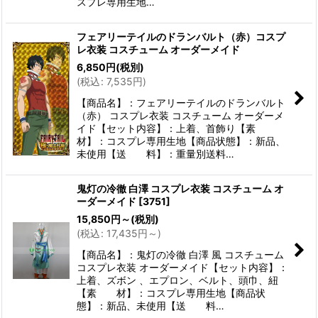
スプレ専用生地…
フェアリーテイルのドランバルト（赤）コスプ
レ衣装 コスチューム オーダーメイド
6,850
円
(税別)
(
税込
:
7,535
円
)
【商品名】：フェアリーテイルのドランバルト
（赤） コスプレ衣装 コスチューム オーダーメ
イド【セット内容】：上着、首飾り【素
材】：コスプレ専用生地【商品状態】：新品、
未使用【送 料】：重量別送料…
鬼灯の冷徹 白澤 コスプレ衣装 コスチューム オ
ーダーメイド
[
3751
]
15,850
円
～
(税別)
(
税込
:
17,435
円
～
)
【商品名】：鬼灯の冷徹 白澤 風 コスチューム
コスプレ衣装 オーダーメイド【セット内容】：
上着、ズボン 、エプロン、ベルト、頭巾、紐
【素 材】：コスプレ専用生地【商品状
態】：新品、未使用【送 料…