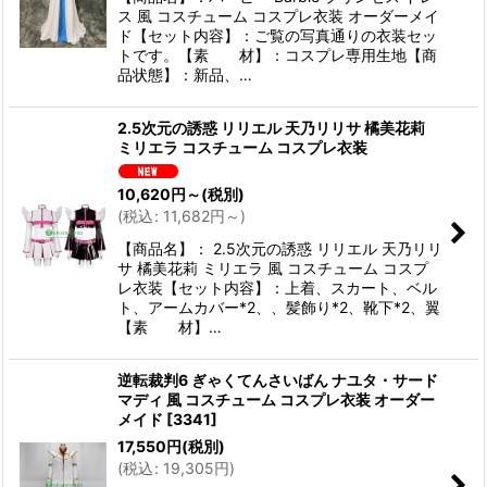
ス 風 コスチューム コスプレ衣装 オーダーメイ
ド【セット内容】：ご覧の写真通りの衣装セッ
トです。【素 材】：コスプレ専用生地【商
品状態】：新品、…
2.5次元の誘惑 リリエル 天乃リリサ 橘美花莉
ミリエラ コスチューム コスプレ衣装
10,620
円
～
(税別)
(
税込
:
11,682
円
～
)
【商品名】： 2.5次元の誘惑 リリエル 天乃リリ
サ 橘美花莉 ミリエラ 風 コスチューム コスプ
レ衣装【セット内容】：上着、スカート、ベル
ト、アームカバー*2、、髪飾り*2、靴下*2、翼
【素 材】…
逆転裁判6 ぎゃくてんさいばん ナユタ・サード
マディ 風 コスチューム コスプレ衣装 オーダー
メイド
[
3341
]
17,550
円
(税別)
(
税込
:
19,305
円
)