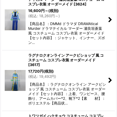
スプレ衣装 オーダーメイド
[
3624
]
16,600
円
～
(税別)
(
税込
:
18,260
円
～
)
【商品名】：DMMd ドラマダ DRAMAtical
Murder ドラマテイカル マーダー 瀬良垣蒼葉
風 コスチューム コスプレ衣装 オーダーメイド
【セット内容】：ジャケット、インナー、ズボ
ン…
ラグナロクオンライン アークビショップ 風 コ
スチューム コスプレ衣装 オーダーメイド
[
3617
]
17,720
円
(税別)
(
税込
:
19,492
円
)
【商品名】：ラグナロクオンライン アークビシ
ョップ 風 コスチューム コスプレ衣装 オーダー
メイド【セット内容】：上着、ワンピース、腰
飾り、アームカバー*2、靴下*2【素 材】：
ポリエステル【商品状…
トワツガイ ハクチョウ コスチューム コスプレ