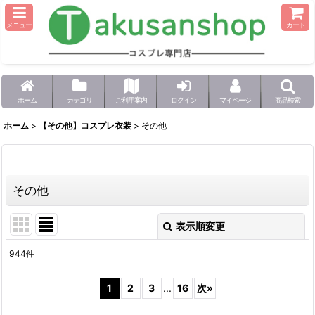
メニュー
カート
ホーム
カテゴリ
ご利用案内
ログイン
マイページ
商品検索
ホーム
>
【その他】コスプレ衣装
>
その他
その他
表示順変更
閉じる
944
件
表示数
:
1
2
3
...
16
次
»
並び順
: