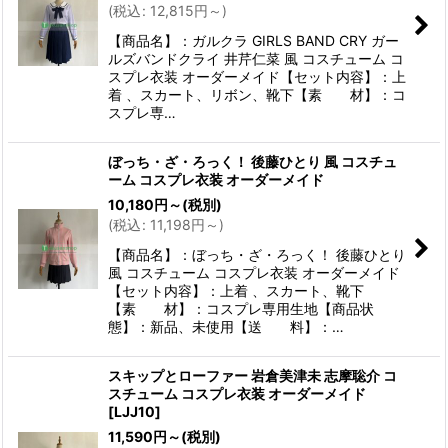
(
税込
:
12,815
円
～
)
【商品名】：ガルクラ GIRLS BAND CRY ガー
ルズバンドクライ 井芹仁菜 風 コスチューム コ
スプレ衣装 オーダーメイド【セット内容】：上
着 、スカート、リボン、靴下【素 材】：コ
スプレ専…
ぼっち・ざ・ろっく！ 後藤ひとり 風 コスチュ
ーム コスプレ衣装 オーダーメイド
10,180
円
～
(税別)
(
税込
:
11,198
円
～
)
【商品名】：ぼっち・ざ・ろっく！ 後藤ひとり
風 コスチューム コスプレ衣装 オーダーメイド
【セット内容】：上着 、スカート、靴下
【素 材】：コスプレ専用生地【商品状
態】：新品、未使用【送 料】：…
スキップとローファー 岩倉美津未 志摩聡介 コ
スチューム コスプレ衣装 オーダーメイド
[
LJJ10
]
11,590
円
～
(税別)