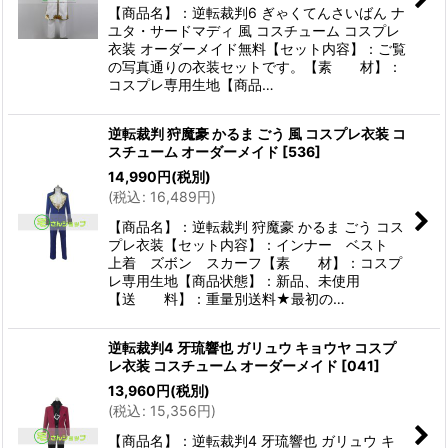
【商品名】：逆転裁判6 ぎゃくてんさいばん ナ
ユタ・サードマディ 風 コスチューム コスプレ
衣装 オーダーメイド無料【セット内容】：ご覧
の写真通りの衣装セットです。【素 材】：
コスプレ専用生地【商品…
逆転裁判 狩魔豪 かるま ごう 風 コスプレ衣装 コ
スチューム オーダーメイド
[
536
]
14,990
円
(税別)
(
税込
:
16,489
円
)
【商品名】：逆転裁判 狩魔豪 かるま ごう コス
プレ衣装【セット内容】：インナー ベスト
上着 ズボン スカーフ【素 材】：コスプ
レ専用生地【商品状態】：新品、未使用
【送 料】：重量別送料★最初の…
逆転裁判4 牙琉響也 ガリュウ キョウヤ コスプ
レ衣装 コスチューム オーダーメイド
[
041
]
13,960
円
(税別)
(
税込
:
15,356
円
)
【商品名】：逆転裁判4 牙琉響也 ガリュウ キ