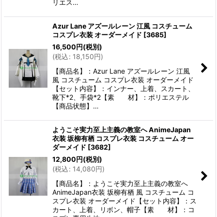
リエス…
Azur Lane アズールレーン 江風 コスチューム
コスプレ衣装 オーダーメイド
[
3685
]
16,500
円
(税別)
(
税込
:
18,150
円
)
【商品名】：Azur Lane アズールレーン 江風
風 コスチューム コスプレ衣装 オーダーメイド
【セット内容】：インナー、上着、スカート、
靴下*2、手袋*2【素 材】：ポリエステル
【商品状態】…
ようこそ実力至上主義の教室へ AnimeJapan
衣装 坂柳有栖 コスプレ衣装 コスチューム オー
ダーメイド
[
3682
]
12,800
円
(税別)
(
税込
:
14,080
円
)
【商品名】：ようこそ実力至上主義の教室へ
AnimeJapan衣装 坂柳有栖 風 コスチューム コ
スプレ衣装 オーダーメイド【セット内容】：ス
カート、上着、リボン、帽子【素 材】：コ