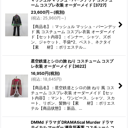
ーム コスプレ衣装 オーダーメイド
[
3727
]
23,600
円
～
(税別)
(
税込
:
25,960
円
～
)
【商品名】：マッシュル マッシュ・バーンデッ
ド 風 コスチューム コスプレ衣装 オーダーメイ
ド【セット内容】：インナー、シャツ、ズボ
ン、ジャケット、手袋*2、ベスト、ネクタイ
【素 材】：ポリエステル…
星空鉄道とシロの旅 ねり コスチューム コスプ
レ衣装 オーダーメイド
[
3622
]
16,950
円
(税別)
(
税込
:
18,645
円
)
【商品名】：星空鉄道とシロの旅 ねり 風 コス
チューム コスプレ衣装 オーダーメイド【セッ
ト内容】：マント、ワンピース、シャツ、スカ
ート、リボン、髪飾り【素 材】：ポリエス
テル【商品状態】：新品、…
DMMd ドラマダ DRAMAtical Murder ドラマ
テイカル マーダー 瀬良垣蒼葉 コスチューム コ