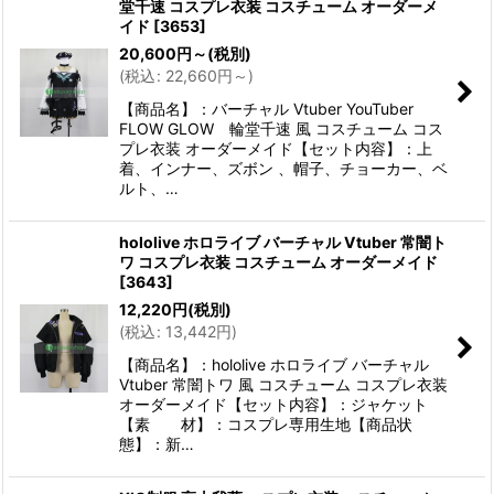
堂千速 コスプレ衣装 コスチューム オーダーメ
イド
[
3653
]
20,600
円
～
(税別)
(
税込
:
22,660
円
～
)
【商品名】：バーチャル Vtuber YouTuber
FLOW GLOW 輪堂千速 風 コスチューム コス
プレ衣装 オーダーメイド【セット内容】：上
着、インナー、ズボン 、帽子、チョーカー、ベ
ルト、…
hololive ホロライブ バーチャル Vtuber 常闇ト
ワ コスプレ衣装 コスチューム オーダーメイド
[
3643
]
12,220
円
(税別)
(
税込
:
13,442
円
)
【商品名】：hololive ホロライブ バーチャル
Vtuber 常闇トワ 風 コスチューム コスプレ衣装
オーダーメイド【セット内容】：ジャケット
【素 材】：コスプレ専用生地【商品状
態】：新…