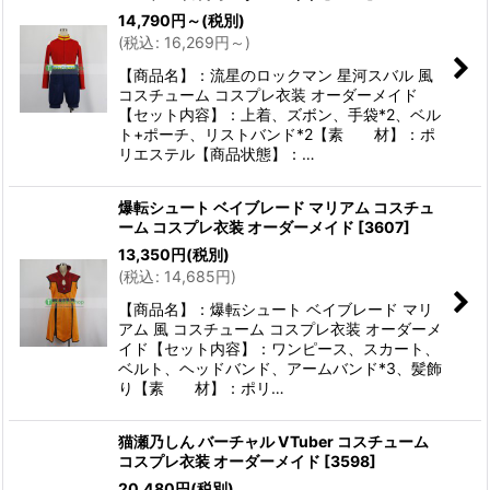
14,790
円
～
(税別)
(
税込
:
16,269
円
～
)
【商品名】：流星のロックマン 星河スバル 風
コスチューム コスプレ衣装 オーダーメイド
【セット内容】：上着、ズボン、手袋*2、ベル
ト+ポーチ、リストバンド*2【素 材】：ポ
リエステル【商品状態】：…
爆転シュート ベイブレード マリアム コスチュ
ーム コスプレ衣装 オーダーメイド
[
3607
]
13,350
円
(税別)
(
税込
:
14,685
円
)
【商品名】：爆転シュート ベイブレード マリ
アム 風 コスチューム コスプレ衣装 オーダーメ
イド【セット内容】：ワンピース、スカート、
ベルト、ヘッドバンド、アームバンド*3、髪飾
り【素 材】：ポリ…
猫瀬乃しん バーチャル VTuber コスチューム
コスプレ衣装 オーダーメイド
[
3598
]
20,480
円
(税別)