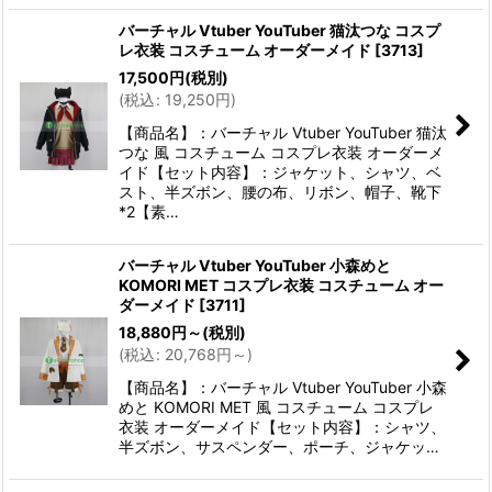
バーチャル Vtuber YouTuber 猫汰つな コスプ
レ衣装 コスチューム オーダーメイド
[
3713
]
17,500
円
(税別)
(
税込
:
19,250
円
)
【商品名】：バーチャル Vtuber YouTuber 猫汰
つな 風 コスチューム コスプレ衣装 オーダーメ
イド【セット内容】：ジャケット、シャツ、ベ
スト、半ズボン、腰の布、リボン、帽子、靴下
*2【素…
バーチャル Vtuber YouTuber 小森めと
KOMORI MET コスプレ衣装 コスチューム オー
ダーメイド
[
3711
]
18,880
円
～
(税別)
(
税込
:
20,768
円
～
)
【商品名】：バーチャル Vtuber YouTuber 小森
めと KOMORI MET 風 コスチューム コスプレ
衣装 オーダーメイド【セット内容】：シャツ、
半ズボン、サスペンダー、ポーチ、ジャケッ…