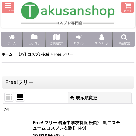
メニュー
カート
ホーム
カテゴリ
ご利用案内
ログイン
マイページ
商品検索
ホーム
>
【ハ】コスプレ衣装
>
Free!フリー
Free!フリー
表示順変更
閉じる
7
件
表示数
:
Free! フリー 岩鳶中学校制服 松岡江 風 コスチ
ューム コスプレ衣装
[
1149
]
並び順
:
10,920
円
(税別)