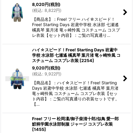
8,020
円
(税別)
(
税込
:
8,822
円
)
【商品名】：Free! フリー ハイ☆スピード！
Free! Starting Days 岩鳶中学校 水泳部 七瀬遙
橘真琴 葉月渚 竜ヶ崎怜風 コスチューム コスプ
レ衣装【セット内容】：ご覧の写真通り…
ハイ☆スピード！Free! Starting Days 岩鳶中
学校 水泳部 七瀬遙 橘真琴 葉月渚 竜ヶ崎怜風 コ
スチューム コスプレ衣装
[
2254
]
9,020
円
(税別)
(
税込
:
9,922
円
)
【商品名】：ハイ☆スピード！Free! Starting
Days 岩鳶中学校 水泳部 七瀬遙 橘真琴 葉月渚
竜ヶ崎怜風 コスチューム コスプレ衣装【セッ
ト内容】：ご覧の写真通りの衣装セットです。
【…
Free! フリー 松岡凜/御子柴清十郎/似鳥 愛一郎
鮫柄学園水泳部制服 ジャージ コスプレ衣装
[
1455
]