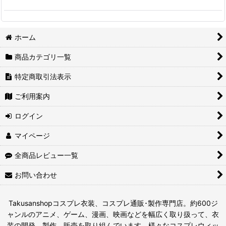
ホーム
商品カテゴリ一覧
特定商取引法表示
ご利用案内
ログイン
マイページ
全商品レビュー一覧
お問い合わせ
Takusanshopコスプレ衣装、コスプレ通販･製作専門店。約600ジ
ャンルのアニメ、ゲーム、漫画、映画などを幅広く取り扱って、衣
装の開発、製作、販売を取り組んでいます。様々なコスプレウィッ