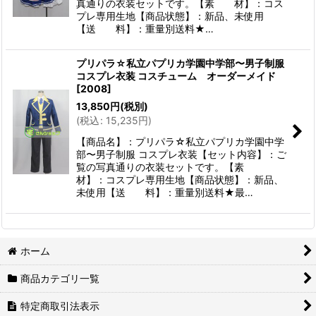
真通りの衣装セットです。【素 材】：コス
プレ専用生地【商品状態】：新品、未使用
【送 料】：重量別送料★…
プリパラ☆私立パプリカ学園中学部〜男子制服
コスプレ衣装 コスチューム オーダーメイド
[
2008
]
13,850
円
(税別)
(
税込
:
15,235
円
)
【商品名】：プリパラ☆私立パプリカ学園中学
部〜男子制服 コスプレ衣装【セット内容】：ご
覧の写真通りの衣装セットです。【素
材】：コスプレ専用生地【商品状態】：新品、
未使用【送 料】：重量別送料★最…
ホーム
商品カテゴリ一覧
特定商取引法表示