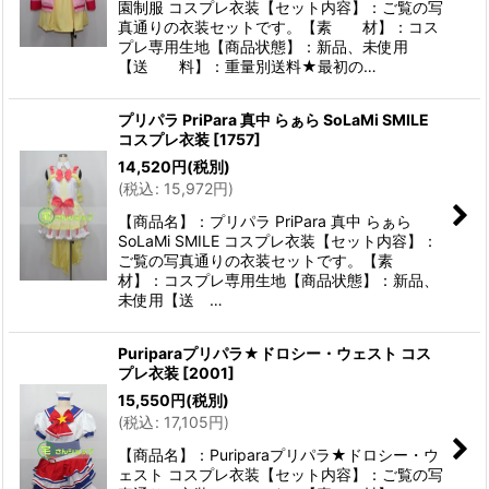
園制服 コスプレ衣装【セット内容】：ご覧の写
真通りの衣装セットです。【素 材】：コス
プレ専用生地【商品状態】：新品、未使用
【送 料】：重量別送料★最初の…
プリパラ PriPara 真中 らぁら SoLaMi SMILE
コスプレ衣装
[
1757
]
14,520
円
(税別)
(
税込
:
15,972
円
)
【商品名】：プリパラ PriPara 真中 らぁら
SoLaMi SMILE コスプレ衣装【セット内容】：
ご覧の写真通りの衣装セットです。【素
材】：コスプレ専用生地【商品状態】：新品、
未使用【送 …
Puriparaプリパラ★ドロシー・ウェスト コス
プレ衣装
[
2001
]
15,550
円
(税別)
(
税込
:
17,105
円
)
【商品名】：Puriparaプリパラ★ドロシー・ウ
ェスト コスプレ衣装【セット内容】：ご覧の写