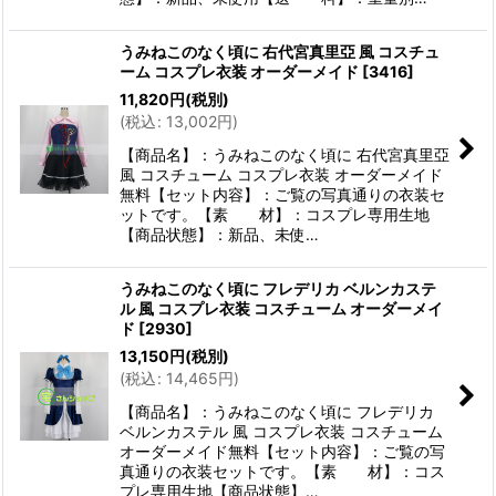
うみねこのなく頃に 右代宮真里亞 風 コスチュ
ーム コスプレ衣装 オーダーメイド
[
3416
]
11,820
円
(税別)
(
税込
:
13,002
円
)
【商品名】：うみねこのなく頃に 右代宮真里亞
風 コスチューム コスプレ衣装 オーダーメイド
無料【セット内容】：ご覧の写真通りの衣装セ
ットです。【素 材】：コスプレ専用生地
【商品状態】：新品、未使…
うみねこのなく頃に フレデリカ ベルンカステ
ル 風 コスプレ衣装 コスチューム オーダーメイ
ド
[
2930
]
13,150
円
(税別)
(
税込
:
14,465
円
)
【商品名】：うみねこのなく頃に フレデリカ
ベルンカステル 風 コスプレ衣装 コスチューム
オーダーメイド無料【セット内容】：ご覧の写
真通りの衣装セットです。【素 材】：コス
プレ専用生地【商品状態】…