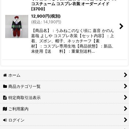
コスチューム コスプレ衣装 オーダーメイド
[
3700
]
12,900
円
(税別)
(
税込
:
14,190
円
)
【商品名】：うみねこのなく頃に 嘉音 かのん
嘉哉 よしや コスプレ衣装【セット内容】：上
着、ズボン、帽子、ネッカチーフ【素
材】：コスプレ専用生地【商品状態】：新品、
未使用【送 料】：重量別送料…
ホーム
商品カテゴリ一覧
特定商取引法表示
ご利用案内
ログイン