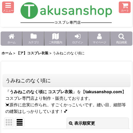
メニュー
カート
ホーム
カテゴリ
ご利用案内
ログイン
マイページ
商品検索
ホーム
>
【ア】コスプレ衣装
>
うみねこのなく頃に
うみねこのなく頃に
『
うみねこのなく頃に コスプレ衣装
』を【
takusanshop.com
】
コスプレ専門店より制作・販売しております。
💓原作に忠実に作られ、すごくかっこいいです。縫い目、細部等
の縫製はしっかりしています！💕
表示順変更
閉じる