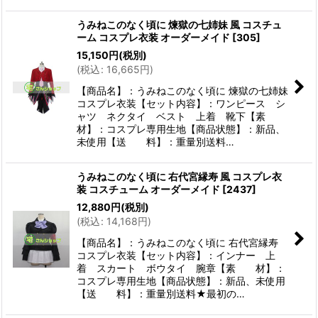
うみねこのなく頃に 煉獄の七姉妹 風 コスチュ
ーム コスプレ衣装 オーダーメイド
[
305
]
15,150
円
(税別)
(
税込
:
16,665
円
)
【商品名】：うみねこのなく頃に 煉獄の七姉妹
コスプレ衣装【セット内容】：ワンピース シ
ャツ ネクタイ ベスト 上着 靴下【素
材】：コスプレ専用生地【商品状態】：新品、
未使用【送 料】：重量別送料…
うみねこのなく頃に 右代宮縁寿 風 コスプレ衣
装 コスチューム オーダーメイド
[
2437
]
12,880
円
(税別)
(
税込
:
14,168
円
)
【商品名】：うみねこのなく頃に 右代宮縁寿
コスプレ衣装【セット内容】：インナー 上
着 スカート ボウタイ 腕章【素 材】：
コスプレ専用生地【商品状態】：新品、未使用
【送 料】：重量別送料★最初の…