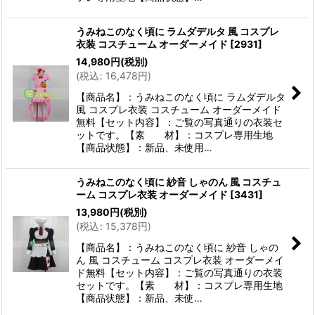
うみねこのなく頃に ラムダデルタ 風 コスプレ
衣装 コスチューム オーダーメイド
[
2931
]
14,980
円
(税別)
(
税込
:
16,478
円
)
【商品名】：うみねこのなく頃に ラムダデルタ
風 コスプレ衣装 コスチューム オーダーメイド
無料【セット内容】：ご覧の写真通りの衣装セ
ットです。【素 材】：コスプレ専用生地
【商品状態】：新品、未使用…
うみねこのなく頃に 紗音 しゃのん 風 コスチュ
ーム コスプレ衣装 オーダーメイド
[
3431
]
13,980
円
(税別)
(
税込
:
15,378
円
)
【商品名】：うみねこのなく頃に 紗音 しゃの
ん 風 コスチューム コスプレ衣装 オーダーメイ
ド無料【セット内容】：ご覧の写真通りの衣装
セットです。【素 材】：コスプレ専用生地
【商品状態】：新品、未使…