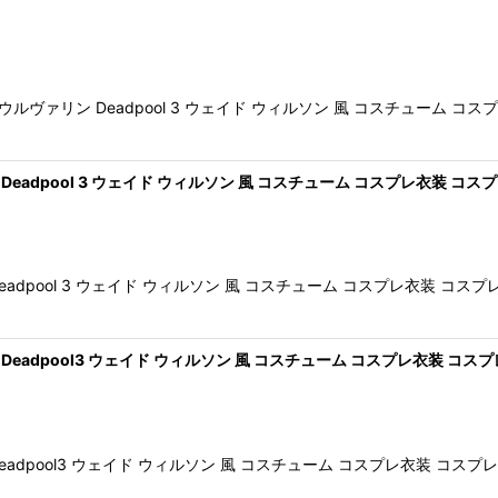
ヴァリン Deadpool 3 ウェイド ウィルソン 風 コスチューム 
dpool 3 ウェイド ウィルソン 風 コスチューム コスプレ衣装 コスプ
adpool 3 ウェイド ウィルソン 風 コスチューム コスプレ衣装 コ
adpool3 ウェイド ウィルソン 風 コスチューム コスプレ衣装 コス
adpool3 ウェイド ウィルソン 風 コスチューム コスプレ衣装 コス