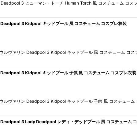
adpool 3 ヒューマン・トーチ Human Torch 風 コスチュー
dpool 3 Kidpool キッドプール 風 コスチューム コスプレ衣装
ァリン Deadpool 3 Kidpool キッドプール 風 コスチューム
pool 3 Kidpool キッドプール 子供 風 コスチューム コスプレ衣装
ァリン Deadpool 3 Kidpool キッドプール 子供 風 コスチ
dpool 3 Lady Deadpool レディ・デッドプール 風 コスチュー