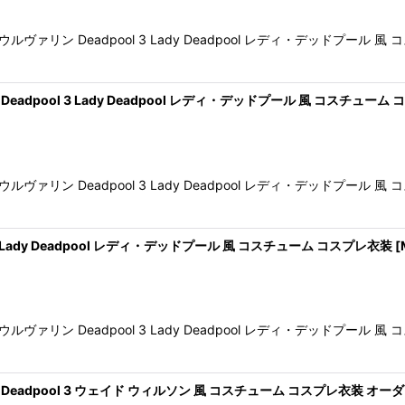
リン Deadpool 3 Lady Deadpool レディ・デッドプール
dpool 3 Lady Deadpool レディ・デッドプール 風 コスチュー
リン Deadpool 3 Lady Deadpool レディ・デッドプール
 Lady Deadpool レディ・デッドプール 風 コスチューム コスプレ衣装
[
リン Deadpool 3 Lady Deadpool レディ・デッドプール
adpool 3 ウェイド ウィルソン 風 コスチューム コスプレ衣装 オー