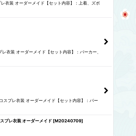
ム コスプレ衣装 オーダーメイド【セット内容】：上着、ズボ
 コスプレ衣装 オーダーメイド【セット内容】：パーカー、
ューム コスプレ衣装 オーダーメイド【セット内容】：パー
ム コスプレ衣装 オーダーメイド
[
M20240709
]