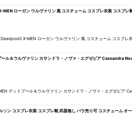
 X-MEN ローガン ウルヴァリン 風 コスチューム コスプレ衣装 コスプ
adpool3 X-MEN ローガン ウルヴァリン 風 コスチューム コス
ッドプール＆ウルヴァリン カサンドラ・ノヴァ・エグゼビア Cassandra Nov
-MEN デッドプール＆ウルヴァリン カサンドラ・ノヴァ・エグゼビア Cassan
 ウィルソン コスプレ衣装 コスプレ靴 武器無し バラ売り可 コスチューム 