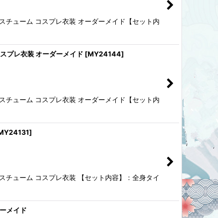
 風 コスチューム コスプレ衣装 オーダーメイド【セット内
ム コスプレ衣装 オーダーメイド
[
MY24144
]
 風 コスチューム コスプレ衣装 オーダーメイド【セット内
MY24131
]
 風 コスチューム コスプレ衣装 【セット内容】：全身タイ
ダーメイド