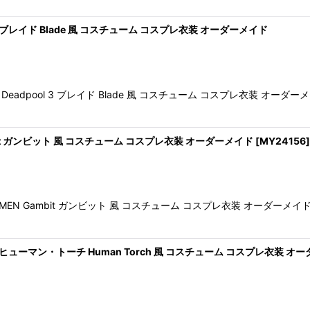
 ブレイド Blade 風 コスチューム コスプレ衣装 オーダーメイド
adpool 3 ブレイド Blade 風 コスチューム コスプレ衣装 オ
ambit ガンビット 風 コスチューム コスプレ衣装 オーダーメイド
[
MY24156
]
 X-MEN Gambit ガンビット 風 コスチューム コスプレ衣装 オーダ
 ヒューマン・トーチ Human Torch 風 コスチューム コスプレ衣装 オ