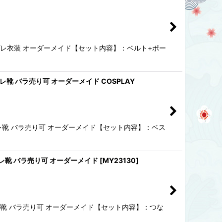
コスプレ衣装 オーダーメイド【セット内容】：ベルト+ポー
レ靴 バラ売り可 オーダーメイド COSPLAY
スプレ靴 バラ売り可 オーダーメイド【セット内容】：ベス
プレ靴 バラ売り可 オーダーメイド
[
MY23130
]
プレ靴 バラ売り可 オーダーメイド【セット内容】：つな