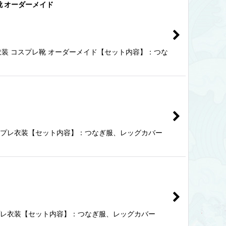
レ靴 オーダーメイド
プレ衣装 コスプレ靴 オーダーメイド【セット内容】：つな
 コスプレ衣装【セット内容】：つなぎ服、レッグカバー
コスプレ衣装【セット内容】：つなぎ服、レッグカバー