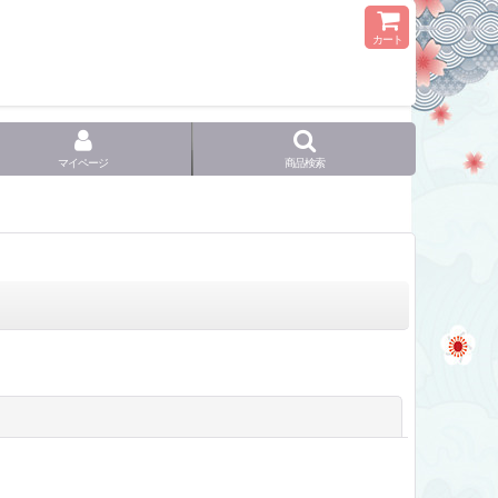
カート
マイページ
商品検索
閉じる