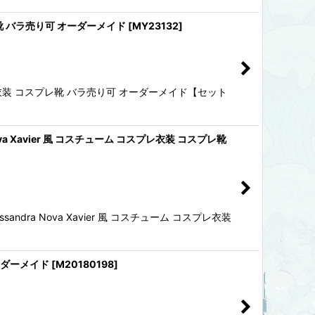
レ靴 バラ売り可 オーダーメイド
[
MY23132
]
プレ衣装 コスプレ靴 バラ売り可 オーダーメイド【セット
a Xavier 風 コスチューム コスプレ衣装 コスプレ靴
dra Nova Xavier 風 コスチューム コスプレ衣装
オーダーメイド
[
M20180198
]