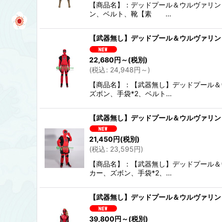
【商品名】：デッドプール＆ウルヴァリン De
ン、ベルト、靴【素 …
【武器無し】デッドプール＆ウルヴァリン Dea
22,680
円
～
(税別)
(
税込
:
24,948
円
～
)
【商品名】：【武器無し】デッドプール＆ウルヴ
ズボン、手袋*2、ベルト…
【武器無し】デッドプール＆ウルヴァリン Dead
21,450
円
(税別)
(
税込
:
23,595
円
)
【商品名】：【武器無し】デッドプール＆ウルヴ
カー、ズボン、手袋*2、…
【武器無し】デッドプール＆ウルヴァリン Dea
39,800
円
～
(税別)