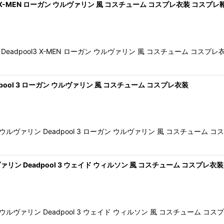
 X-MEN ローガン ウルヴァリン 風 コスチューム コスプレ衣装 コスプ
絞り込む
adpool3 X-MEN ローガン ウルヴァリン 風 コスチューム コス
ool 3 ローガン ウルヴァリン 風 コスチューム コスプレ衣装
ヴァリン Deadpool 3 ローガン ウルヴァリン 風 コスチューム
ン Deadpool 3 ウェイド ウィルソン 風 コスチューム コスプレ衣装
ヴァリン Deadpool 3 ウェイド ウィルソン 風 コスチューム 