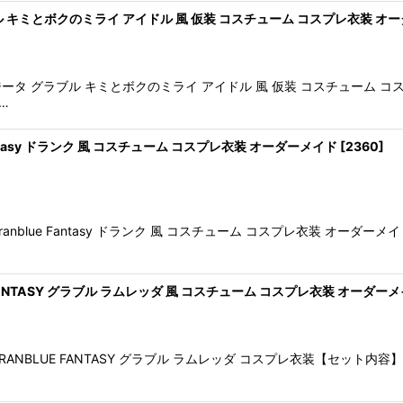
 キミとボクのミライ アイドル 風 仮装 コスチューム コスプレ衣装 オ
ータ グラブル キミとボクのミライ アイドル 風 仮装 コスチューム 
…
ntasy ドランク 風 コスチューム コスプレ衣装 オーダーメイド
[
2360
]
nblue Fantasy ドランク 風 コスチューム コスプレ衣装 オー
ANTASY グラブル ラムレッダ 風 コスチューム コスプレ衣装 オーダー
ANBLUE FANTASY グラブル ラムレッダ コスプレ衣装【セット