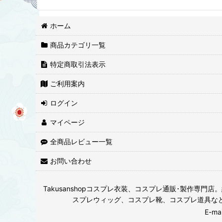
ホーム
商品カテゴリ一覧
特定商取引法表示
ご利用案内
ログイン
マイページ
全商品レビュー一覧
お問い合わせ
Takusanshopコスプレ衣装、コスプレ通販･製作
スプレウィッグ、コスプレ靴、コスプレ道具な
E-m