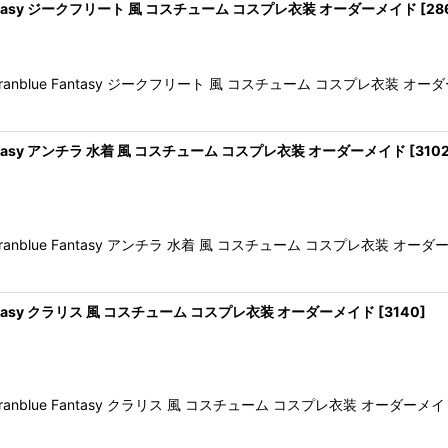
antasy ジークフリート 風 コスチューム コスプレ衣装 オーダーメイド
[
28
nblue Fantasy ジークフリート 風 コスチューム コスプレ衣装
ntasy アンチラ 水着 風 コスチューム コスプレ衣装 オーダーメイド
[
310
nblue Fantasy アンチラ 水着 風 コスチューム コスプレ衣装
ntasy クラリス 風 コスチューム コスプレ衣装 オーダーメイド
[
3140
]
nblue Fantasy クラリス 風 コスチューム コスプレ衣装 オー