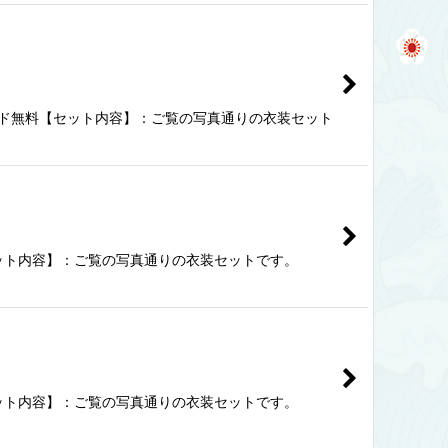
ダーメイド無料【セット内容】：ご覧の写真通りの衣装セット
セット内容】：ご覧の写真通りの衣装セットです。
セット内容】：ご覧の写真通りの衣装セットです。