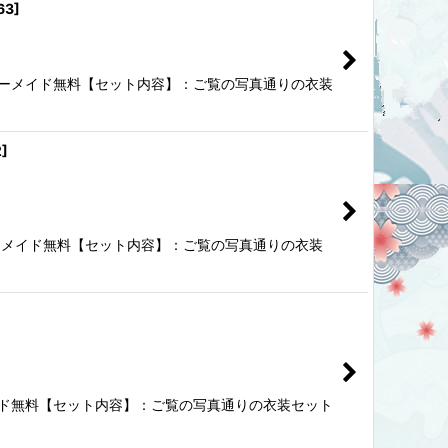
63
]
 オーダーメイド無料【セット内容】：ご覧の写真通りの衣装
2
]
 オーダーメイド無料【セット内容】：ご覧の写真通りの衣装
ダーメイド無料【セット内容】：ご覧の写真通りの衣装セット