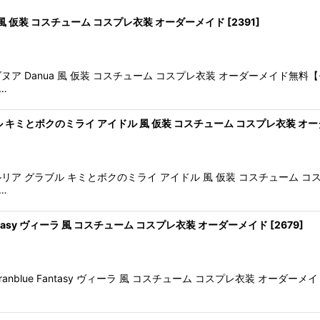
 風 仮装 コスチューム コスプレ衣装 オーダーメイド
[
2391
]
ヌア Danua 風 仮装 コスチューム コスプレ衣装 オーダーメイド
絞り込む
…
 キミとボクのミライ アイドル 風 仮装 コスチューム コスプレ衣装 オ
リア グラブル キミとボクのミライ アイドル 風 仮装 コスチューム 
…
ntasy ヴィーラ 風 コスチューム コスプレ衣装 オーダーメイド
[
2679
]
nblue Fantasy ヴィーラ 風 コスチューム コスプレ衣装 オー