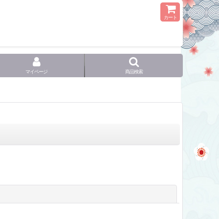
カート
マイページ
商品検索
閉じる