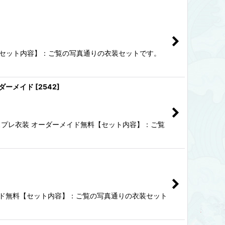
無料【セット内容】：ご覧の写真通りの衣装セットです。
ーダーメイド
[
2542
]
コスプレ衣装 オーダーメイド無料【セット内容】：ご覧
ダーメイド無料【セット内容】：ご覧の写真通りの衣装セット