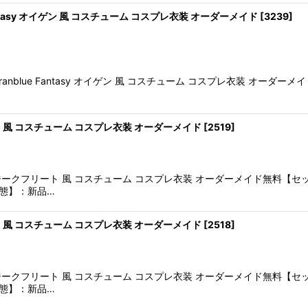
ntasy オイゲン 風 コスチューム コスプレ衣装 オーダーメイド
[
3239
]
nblue Fantasy オイゲン 風 コスチューム コスプレ衣装 オー
風 コスチューム コスプレ衣装 オーダーメイド
[
2519
]
ークフリート 風 コスチューム コスプレ衣装 オーダーメイド無料【
態】：新品…
風 コスチューム コスプレ衣装 オーダーメイド
[
2518
]
ークフリート 風 コスチューム コスプレ衣装 オーダーメイド無料【
態】：新品…